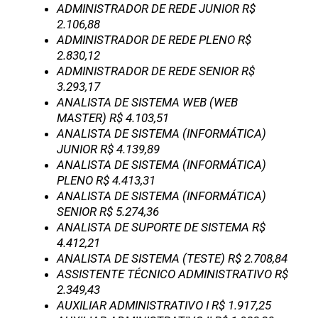
ADMINISTRADOR DE REDE JUNIOR R$
2.106,88
ADMINISTRADOR DE REDE PLENO R$
2.830,12
ADMINISTRADOR DE REDE SENIOR R$
3.293,17
ANALISTA DE SISTEMA WEB (WEB
MASTER) R$ 4.103,51
ANALISTA DE SISTEMA (INFORMÁTICA)
JUNIOR R$ 4.139,89
ANALISTA DE SISTEMA (INFORMÁTICA)
PLENO R$ 4.413,31
ANALISTA DE SISTEMA (INFORMÁTICA)
SENIOR R$ 5.274,36
ANALISTA DE SUPORTE DE SISTEMA R$
4.412,21
ANALISTA DE SISTEMA (TESTE) R$ 2.708,84
ASSISTENTE TÉCNICO ADMINISTRATIVO R$
2.349,43
AUXILIAR ADMINISTRATIVO I R$ 1.917,25