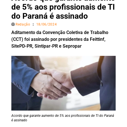
de 5% aos profissionais de TI
do Paraná é assinado
Redação
18/06/2024
Aditamento da Convenção Coletiva de Trabalho
(CCT) foi assinado por presidentes da Feittinf,
SitePD-PR, Sintipar-PR e Sepropar
Acordo que garante aumento de 5% aos profissionais de TI do Paraná
é assinado