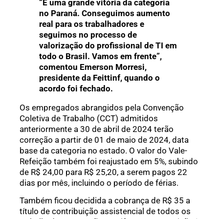
“É uma grande vitória da categoria
no Paraná. Conseguimos aumento
real para os trabalhadores e
seguimos no processo de
valorização do profissional de TI em
todo o Brasil. Vamos em frente”,
comentou Emerson Morresi,
presidente da Feittinf, quando o
acordo foi fechado.
Os empregados abrangidos pela Convenção
Coletiva de Trabalho (CCT) admitidos
anteriormente a 30 de abril de 2024 terão
correção a partir de 01 de maio de 2024, data
base da categoria no estado. O valor do Vale-
Refeição também foi reajustado em 5%, subindo
de R$ 24,00 para R$ 25,20, a serem pagos 22
dias por mês, incluindo o período de férias.
Também ficou decidida a cobrança de R$ 35 a
título de contribuição assistencial de todos os