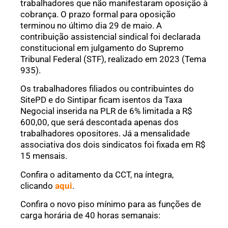
trabalhadores que não manifestaram oposição à
cobrança. O prazo formal para oposição
terminou no último dia 29 de maio. A
contribuição assistencial sindical foi declarada
constitucional em julgamento do Supremo
Tribunal Federal (STF), realizado em 2023 (Tema
935).
Os trabalhadores filiados ou contribuintes do
SitePD e do Sintipar ficam isentos da Taxa
Negocial inserida na PLR de 6% limitada a R$
600,00, que será descontada apenas dos
trabalhadores opositores. Já a mensalidade
associativa dos dois sindicatos foi fixada em R$
15 mensais.
Confira o aditamento da CCT, na íntegra,
clicando
aqui
.
Confira o novo piso mínimo para as funções de
carga horária de 40 horas semanais: