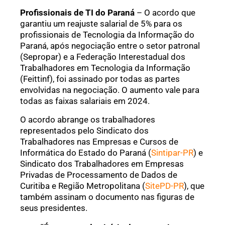
Profissionais de TI do Paraná
– O acordo que
garantiu um reajuste salarial de 5% para os
profissionais de Tecnologia da Informação do
Paraná, após negociação entre o setor patronal
(Sepropar) e a Federação Interestadual dos
Trabalhadores em Tecnologia da Informação
(Feittinf), foi assinado por todas as partes
envolvidas na negociação. O aumento vale para
todas as faixas salariais em 2024.
O acordo abrange os trabalhadores
representados pelo Sindicato dos
Trabalhadores nas Empresas e Cursos de
Informática do Estado do Paraná (
Sintipar-PR
) e
Sindicato dos Trabalhadores em Empresas
Privadas de Processamento de Dados de
Curitiba e Região Metropolitana (
SitePD-PR
), que
também assinam o documento nas figuras de
seus presidentes.