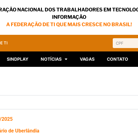
RAÇÃO NACIONAL DOS TRABALHADORES EM TECNOLOG
INFORMAÇÃO
A FEDERAÇÃO DE TI QUE MAIS CRESCE NO BRASIL!
E TI
SINDPLAY
NOTÍCIAS
VAGAS
CONTATO
1/2025
ário de Uberlândia