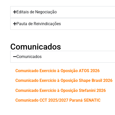
Editais de Negociação
Pauta de Reivindicações
Comunicados
Comunicados
Comunicado Exercício à Oposição ATOS 2026
Comunicado Exercício à Oposição Shape Brasil 2026
Comunicado Exercício à Oposição Stefanini 2026
Comunicado CCT 2025/2027 Paraná SENATIC