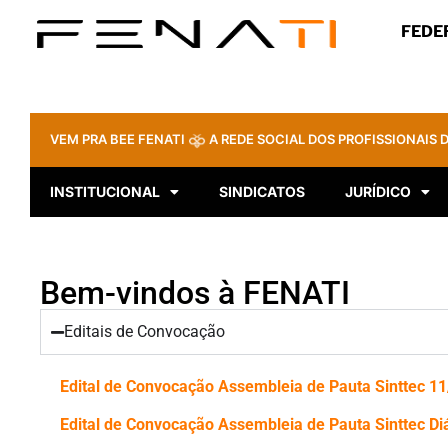
FEDE
VEM PRA BEE FENATI
A REDE SOCIAL DOS PROFISSIONAIS D
INSTITUCIONAL
SINDICATOS
JURÍDICO
Bem-vindos à FENATI
Editais de Convocação
Edital de Convocação Assembleia de Pauta Sinttec 1
Edital de Convocação Assembleia de Pauta Sinttec Di