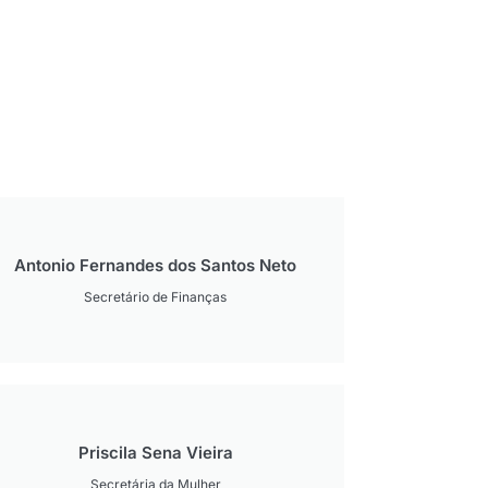
Antonio Fernandes dos Santos Neto
Secretário de Finanças
Priscila Sena Vieira
Secretária da Mulher