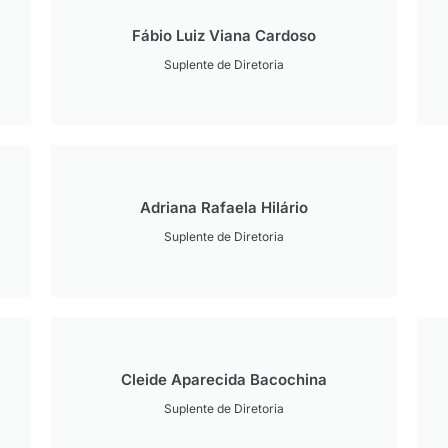
Fábio Luiz Viana Cardoso
Suplente de Diretoria
Adriana Rafaela Hilário
Suplente de Diretoria
Cleide Aparecida Bacochina
Suplente de Diretoria