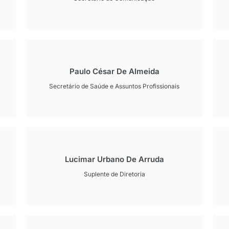
Paulo César De Almeida
Secretário de Saúde e Assuntos Profissionais
Lucimar Urbano De Arruda
Suplente de Diretoria