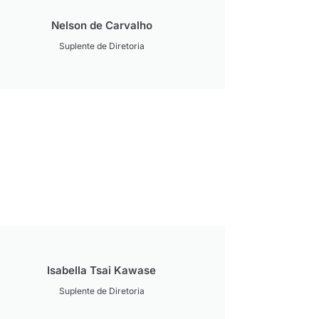
Nelson de Carvalho
Suplente de Diretoria
Isabella Tsai Kawase
Suplente de Diretoria