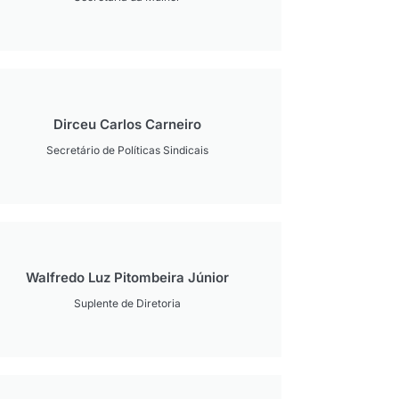
Dirceu Carlos Carneiro
Secretário de Políticas Sindicais
Walfredo Luz Pitombeira Júnior
Suplente de Diretoria