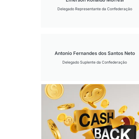
Delegado Representante da Confederação
Antonio Fernandes dos Santos Neto
Delegado Suplente da Confederação