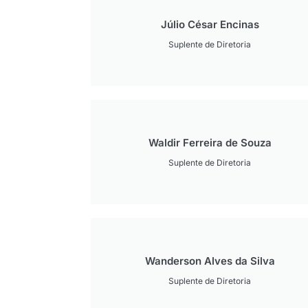
Júlio César Encinas
Suplente de Diretoria
Waldir Ferreira de Souza
Suplente de Diretoria
Wanderson Alves da Silva
Suplente de Diretoria