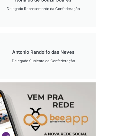
Delegado Representante da Confederação
Antonio Randolfo das Neves
Delegado Suplente da Confederação