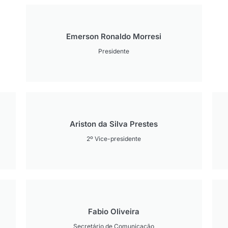
Emerson Ronaldo Morresi
Presidente
Ariston da Silva Prestes
2º Vice-presidente
Fabio Oliveira
Secretário de Comunicação