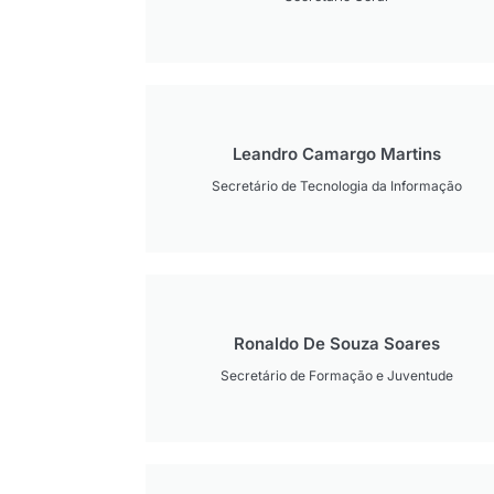
Leandro Camargo Martins
Secretário de Tecnologia da Informação
Ronaldo De Souza Soares
Secretário de Formação e Juventude