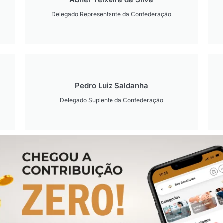
Delegado Representante da Confederação
Pedro Luiz Saldanha
Delegado Suplente da Confederação