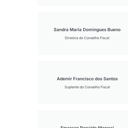
Sandra Maria Domingues Bueno
Diretora do Conselho Fiscal
Ademir Francisco dos Santos
Suplente do Conselho Fiscal
Emerson Ronaldo Morresi