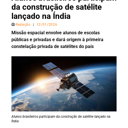
da construção de satélite
lançado na Índia
Redação
12/01/2026
Missão espacial envolve alunos de escolas
públicas e privadas e dará origem à primeira
constelação privada de satélites do país
Alunos brasileiros participam da construção de satélite lançado na
Índia