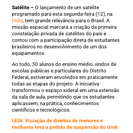
Satélite –
O lançamento de um satélite
programado para esta segunda-feira (12), na
Índia
, tem grande relevância para o Brasil. A
missão espacial marcará a criação da primeira
constelação privada de satélites do país e
contou com a participação direta de estudantes
brasileiros no desenvolvimento de um dos
equipamentos.
Ao todo, 30 alunos do ensino médio, vindos de
escolas públicas e particulares do Distrito
Federal, estiveram envolvidos em praticamente
todas as etapas do projeto. A iniciativa
transformou o espaço sideral em uma extensão
da sala de aula, permitindo que os estudantes
aplicassem, na prática, conhecimentos
científicos e tecnológicos.
LEIA: Violação de direitos de menores e
mulheres leva a pedido de suspensão do Grok