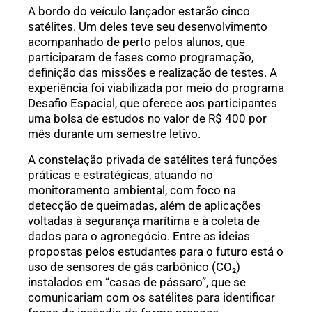
A bordo do veículo lançador estarão cinco
satélites. Um deles teve seu desenvolvimento
acompanhado de perto pelos alunos, que
participaram de fases como programação,
definição das missões e realização de testes. A
experiência foi viabilizada por meio do programa
Desafio Espacial, que oferece aos participantes
uma bolsa de estudos no valor de R$ 400 por
mês durante um semestre letivo.
A constelação privada de satélites terá funções
práticas e estratégicas, atuando no
monitoramento ambiental, com foco na
detecção de queimadas, além de aplicações
voltadas à segurança marítima e à coleta de
dados para o agronegócio. Entre as ideias
propostas pelos estudantes para o futuro está o
uso de sensores de gás carbônico (CO₂)
instalados em “casas de pássaro”, que se
comunicariam com os satélites para identificar