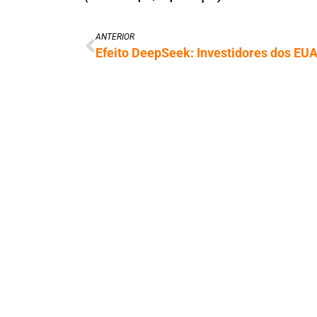
ANTERIOR