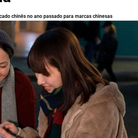
cado chinês no ano passado para marcas chinesas