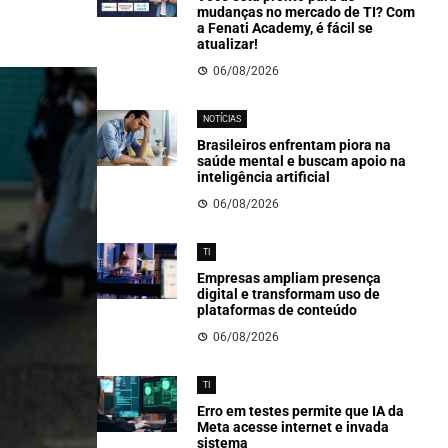
mudanças no mercado de TI? Com
a Fenati Academy, é fácil se
atualizar!
06/08/2026
NOTÍCIAS
Brasileiros enfrentam piora na
saúde mental e buscam apoio na
inteligência artificial
06/08/2026
TI
Empresas ampliam presença
digital e transformam uso de
plataformas de conteúdo
06/08/2026
TI
Erro em testes permite que IA da
Meta acesse internet e invada
sistema