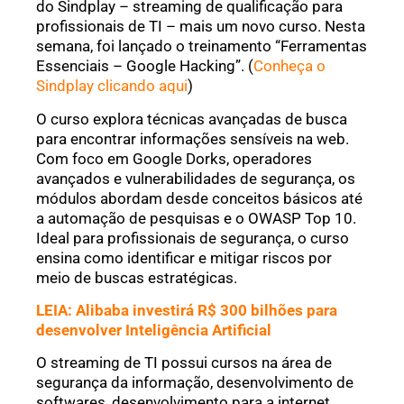
do Sindplay – streaming de qualificação para
profissionais de TI – mais um novo curso. Nesta
semana, foi lançado o treinamento “Ferramentas
Essenciais – Google Hacking”. (
Conheça o
Sindplay clicando aqui
)
O curso explora técnicas avançadas de busca
para encontrar informações sensíveis na web.
Com foco em Google Dorks, operadores
avançados e vulnerabilidades de segurança, os
módulos abordam desde conceitos básicos até
a automação de pesquisas e o OWASP Top 10.
Ideal para profissionais de segurança, o curso
ensina como identificar e mitigar riscos por
meio de buscas estratégicas.
LEIA: Alibaba investirá R$ 300 bilhões para
desenvolver Inteligência Artificial
O streaming de TI possui cursos na área de
segurança da informação, desenvolvimento de
softwares, desenvolvimento para a internet,