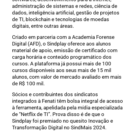
administração de sistemas e redes, ciência de
dados, inteligência artificial, gestão de projetos
de TI, blockchain e tecnologias de moedas
digitais, entre outras áreas.
Criado em parceria com a Academia Forense
Digital (AFD), o Sindplay oferece aos alunos
material de apoio, emissão de certificado com
carga horária e conteúdo programático dos
cursos. A plataforma já possui mais de 100
cursos disponíveis aos seus mais de 15 mil
alunos, com valor de mercado avaliado em mais
de R$ 100 mil.
Sócios e contribuintes dos sindicatos
integrados à Fenati têm bolsa integral de acesso
à ferramenta, apelidada pela mídia especializada
de “Netflix de TI”. Prova disso é de que o
Sindplay foi premiado no quesito Inovação e
Transformação Digital no SindMais 2024.