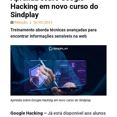
Hacking em novo curso do
Sindplay
Redação
26/02/2025
Treinamento aborda técnicas avançadas para
encontrar informações sensíveis na web
Aprenda sobre Google Hacking em novo curso do Sindplay
Google Hacking –
Já está disponível aos alunos