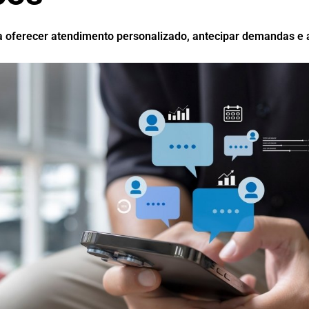
ra oferecer atendimento personalizado, antecipar demandas e 