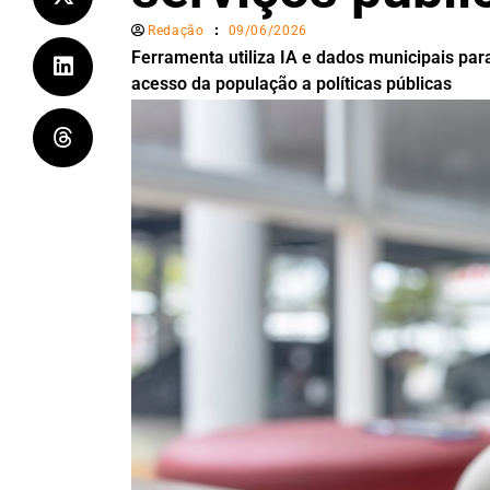
Redação
09/06/2026
Ferramenta utiliza IA e dados municipais pa
acesso da população a políticas públicas