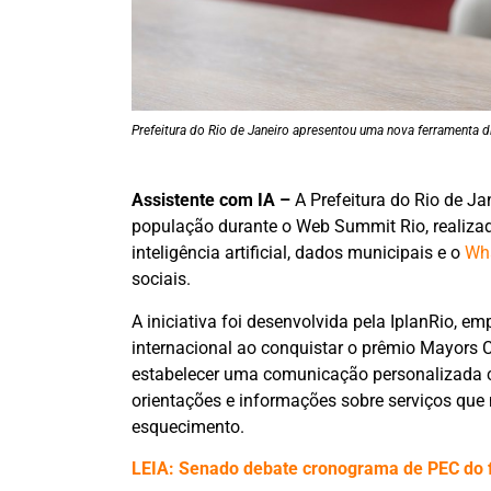
Prefeitura do Rio de Janeiro apresentou uma nova ferramenta
Assistente com IA –
A Prefeitura do Rio de J
população durante o Web Summit Rio, realizad
inteligência artificial, dados municipais e o
Wh
sociais.
A iniciativa foi desenvolvida pela IplanRio, e
internacional ao conquistar o prêmio Mayors 
estabelecer uma comunicação personalizada c
orientações e informações sobre serviços que
esquecimento.
LEIA: Senado debate cronograma de PEC do f