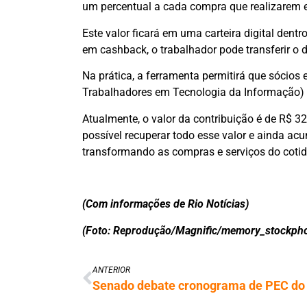
um percentual a cada compra que realizarem 
Este valor ficará em uma carteira digital dent
em cashback, o trabalhador pode transferir o d
Na prática, a ferramenta permitirá que sócios 
Trabalhadores em Tecnologia da Informação) p
Atualmente, o valor da contribuição é de R$ 32
possível recuperar todo esse valor e ainda acu
transformando as compras e serviços do cotid
(Com informações de Rio Notícias)
(Foto: Reprodução/Magnific/memory_stockpho
ANTERIOR