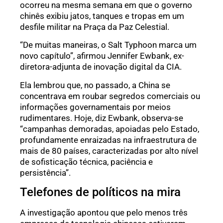
ocorreu na mesma semana em que o governo
chinês exibiu jatos, tanques e tropas em um
desfile militar na Praça da Paz Celestial.
“De muitas maneiras, o Salt Typhoon marca um
novo capítulo”, afirmou Jennifer Ewbank, ex-
diretora-adjunta de inovação digital da CIA.
Ela lembrou que, no passado, a China se
concentrava em roubar segredos comerciais ou
informações governamentais por meios
rudimentares. Hoje, diz Ewbank, observa-se
“campanhas demoradas, apoiadas pelo Estado,
profundamente enraizadas na infraestrutura de
mais de 80 países, caracterizadas por alto nível
de sofisticação técnica, paciência e
persistência”.
Telefones de políticos na mira
A investigação apontou que pelo menos três