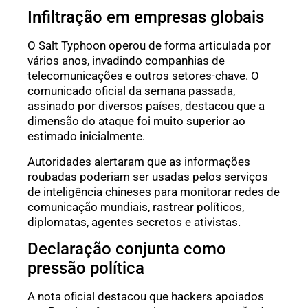
Infiltração em empresas globais
O Salt Typhoon operou de forma articulada por
vários anos, invadindo companhias de
telecomunicações e outros setores-chave. O
comunicado oficial da semana passada,
assinado por diversos países, destacou que a
dimensão do ataque foi muito superior ao
estimado inicialmente.
Autoridades alertaram que as informações
roubadas poderiam ser usadas pelos serviços
de inteligência chineses para monitorar redes de
comunicação mundiais, rastrear políticos,
diplomatas, agentes secretos e ativistas.
Declaração conjunta como
pressão política
A nota oficial destacou que hackers apoiados