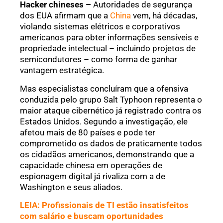
Hacker chineses –
Autoridades de segurança
dos EUA afirmam que a
China
vem, há décadas,
violando sistemas elétricos e corporativos
americanos para obter informações sensíveis e
propriedade intelectual – incluindo projetos de
semicondutores – como forma de ganhar
vantagem estratégica.
Mas especialistas concluíram que a ofensiva
conduzida pelo grupo Salt Typhoon representa o
maior ataque cibernético já registrado contra os
Estados Unidos. Segundo a investigação, ele
afetou mais de 80 países e pode ter
comprometido os dados de praticamente todos
os cidadãos americanos, demonstrando que a
capacidade chinesa em operações de
espionagem digital já rivaliza com a de
Washington e seus aliados.
LEIA: Profissionais de TI estão insatisfeitos
com salário e buscam oportunidades