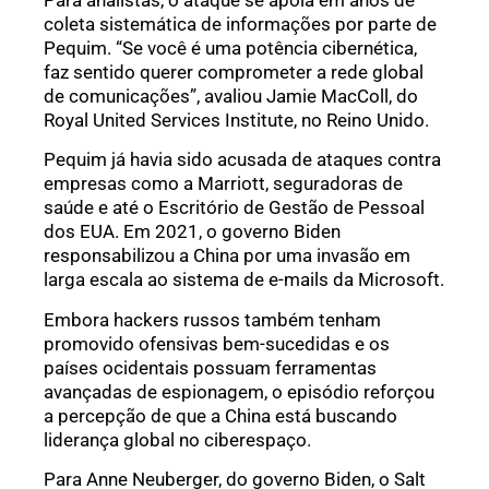
coleta sistemática de informações por parte de
Pequim. “Se você é uma potência cibernética,
faz sentido querer comprometer a rede global
de comunicações”, avaliou Jamie MacColl, do
Royal United Services Institute, no Reino Unido.
Pequim já havia sido acusada de ataques contra
empresas como a Marriott, seguradoras de
saúde e até o Escritório de Gestão de Pessoal
dos EUA. Em 2021, o governo Biden
responsabilizou a China por uma invasão em
larga escala ao sistema de e-mails da Microsoft.
Embora hackers russos também tenham
promovido ofensivas bem-sucedidas e os
países ocidentais possuam ferramentas
avançadas de espionagem, o episódio reforçou
a percepção de que a China está buscando
liderança global no ciberespaço.
Para Anne Neuberger, do governo Biden, o Salt