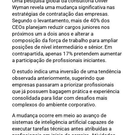
Uma pesquisa global da consultoria Oliver
Wyman revela uma mudança significativa nas
estratégias de contratação das empresas.
Segundo o levantamento, mais de 40% dos
CEOs planejam reduzir cargos juniores nos
próximos um a dois anos e alterar a
composição da força de trabalho para ampliar
posições de nível intermediário e sênior. Em
contrapartida, apenas 17% pretendem aumentar
a participação de profissionais iniciantes.
O estudo indica uma inversão de uma tendência
observada anteriormente, sugerindo que
empresas passaram a priorizar profissionais
que já possuem bagagem prática e experiência
consolidada para lidar com desafios mais
complexos do ambiente corporativo.
A mudança ocorre em meio ao avanço de
sistemas de inteligência artificial capazes de
executar tarefas técnicas antes atribuídas a