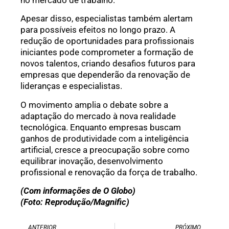
no mercado de trabalho.
Apesar disso, especialistas também alertam
para possíveis efeitos no longo prazo. A
redução de oportunidades para profissionais
iniciantes pode comprometer a formação de
novos talentos, criando desafios futuros para
empresas que dependerão da renovação de
lideranças e especialistas.
O movimento amplia o debate sobre a
adaptação do mercado à nova realidade
tecnológica. Enquanto empresas buscam
ganhos de produtividade com a inteligência
artificial, cresce a preocupação sobre como
equilibrar inovação, desenvolvimento
profissional e renovação da força de trabalho.
(Com informações de O Globo)
(Foto: Reprodução/Magnific)
ANTERIOR
PRÓXIMO