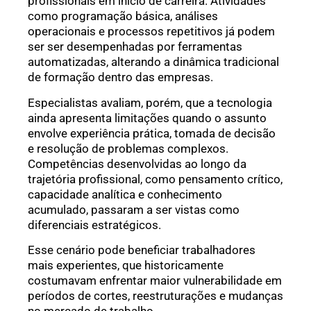
profissionais em início de carreira. Atividades
como programação básica, análises
operacionais e processos repetitivos já podem
ser ser desempenhadas por ferramentas
automatizadas, alterando a dinâmica tradicional
de formação dentro das empresas.
Especialistas avaliam, porém, que a tecnologia
ainda apresenta limitações quando o assunto
envolve experiência prática, tomada de decisão
e resolução de problemas complexos.
Competências desenvolvidas ao longo da
trajetória profissional, como pensamento crítico,
capacidade analítica e conhecimento
acumulado, passaram a ser vistas como
diferenciais estratégicos.
Esse cenário pode beneficiar trabalhadores
mais experientes, que historicamente
costumavam enfrentar maior vulnerabilidade em
períodos de cortes, reestruturações e mudanças