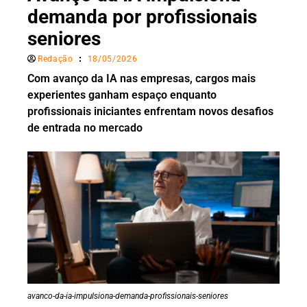
demanda por profissionais
seniores
Redação
18/05/2026
Com avanço da IA nas empresas, cargos mais
experientes ganham espaço enquanto
profissionais iniciantes enfrentam novos desafios
de entrada no mercado
avanco-da-ia-impulsiona-demanda-profissionais-seniores