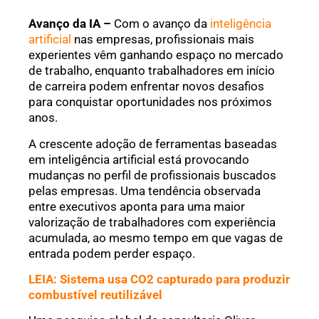
Avanço da IA –
Com o avanço da
inteligência
artificial
nas empresas, profissionais mais
experientes vêm ganhando espaço no mercado
de trabalho, enquanto trabalhadores em início
de carreira podem enfrentar novos desafios
para conquistar oportunidades nos próximos
anos.
A crescente adoção de ferramentas baseadas
em inteligência artificial está provocando
mudanças no perfil de profissionais buscados
pelas empresas. Uma tendência observada
entre executivos aponta para uma maior
valorização de trabalhadores com experiência
acumulada, ao mesmo tempo em que vagas de
entrada podem perder espaço.
LEIA: Sistema usa CO2 capturado para produzir
combustível reutilizável