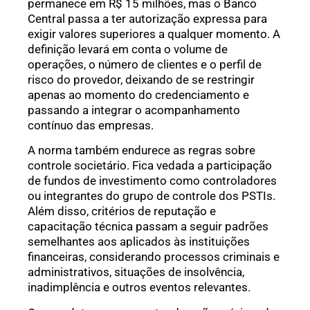
permanece em R$ 15 milhões, mas o Banco
Central passa a ter autorização expressa para
exigir valores superiores a qualquer momento. A
definição levará em conta o volume de
operações, o número de clientes e o perfil de
risco do provedor, deixando de se restringir
apenas ao momento do credenciamento e
passando a integrar o acompanhamento
contínuo das empresas.
A norma também endurece as regras sobre
controle societário. Fica vedada a participação
de fundos de investimento como controladores
ou integrantes do grupo de controle dos PSTIs.
Além disso, critérios de reputação e
capacitação técnica passam a seguir padrões
semelhantes aos aplicados às instituições
financeiras, considerando processos criminais e
administrativos, situações de insolvência,
inadimplência e outros eventos relevantes.