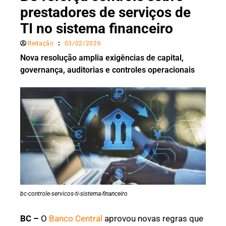
prestadores de serviços de
TI no sistema financeiro
Redação
03/02/2026
Nova resolução amplia exigências de capital,
governança, auditorias e controles operacionais
bc-controle-servicos-ti-sistema-financeiro
BC –
O
Banco Central
aprovou novas regras que