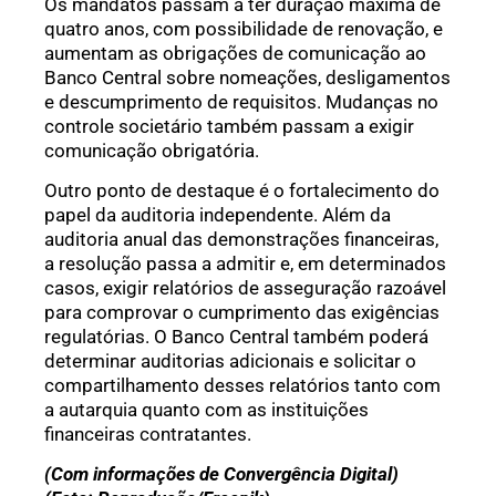
Os mandatos passam a ter duração máxima de
quatro anos, com possibilidade de renovação, e
aumentam as obrigações de comunicação ao
Banco Central sobre nomeações, desligamentos
e descumprimento de requisitos. Mudanças no
controle societário também passam a exigir
comunicação obrigatória.
Outro ponto de destaque é o fortalecimento do
papel da auditoria independente. Além da
auditoria anual das demonstrações financeiras,
a resolução passa a admitir e, em determinados
casos, exigir relatórios de asseguração razoável
para comprovar o cumprimento das exigências
regulatórias. O Banco Central também poderá
determinar auditorias adicionais e solicitar o
compartilhamento desses relatórios tanto com
a autarquia quanto com as instituições
financeiras contratantes.
(Com informações de Convergência Digital)