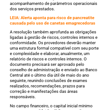
acompanhamento de parâmetros operacionais
dos serviços prestados.
LEIA: Alerta aponta para risco de pancreatite
causada pelo uso de canetas emagrecedoras
A resolução também aprofunda as obrigações
ligadas à gestão de riscos, controles internos e
conformidade. Os provedores deverão manter
uma estrutura formal compatível com seu porte
e complexidade e elaborar, anualmente, um
relatório de riscos e controles internos. O
documento precisará ser aprovado pelo
conselho de administração e enviado ao Banco
Central até o último dia útil de maio do ano
seguinte, reunindo conclusões de exames
realizados, recomendações, prazos para
correção e manifestações das áreas
responsáveis.
No campo financeiro, o capital inicial mínimo