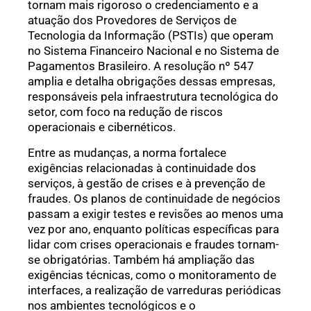
tornam mais rigoroso o credenciamento e a
atuação dos Provedores de Serviços de
Tecnologia da Informação (PSTIs) que operam
no Sistema Financeiro Nacional e no Sistema de
Pagamentos Brasileiro. A resolução nº 547
amplia e detalha obrigações dessas empresas,
responsáveis pela infraestrutura tecnológica do
setor, com foco na redução de riscos
operacionais e cibernéticos.
Entre as mudanças, a norma fortalece
exigências relacionadas à continuidade dos
serviços, à gestão de crises e à prevenção de
fraudes. Os planos de continuidade de negócios
passam a exigir testes e revisões ao menos uma
vez por ano, enquanto políticas específicas para
lidar com crises operacionais e fraudes tornam-
se obrigatórias. Também há ampliação das
exigências técnicas, como o monitoramento de
interfaces, a realização de varreduras periódicas
nos ambientes tecnológicos e o