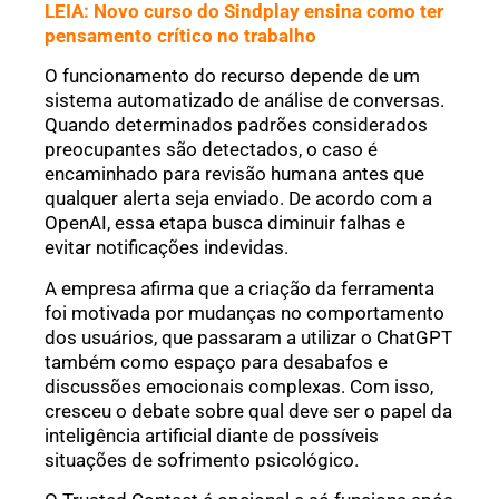
LEIA: Novo curso do Sindplay ensina como ter
pensamento crítico no trabalho
O funcionamento do recurso depende de um
sistema automatizado de análise de conversas.
Quando determinados padrões considerados
preocupantes são detectados, o caso é
encaminhado para revisão humana antes que
qualquer alerta seja enviado. De acordo com a
OpenAI, essa etapa busca diminuir falhas e
evitar notificações indevidas.
A empresa afirma que a criação da ferramenta
foi motivada por mudanças no comportamento
dos usuários, que passaram a utilizar o ChatGPT
também como espaço para desabafos e
discussões emocionais complexas. Com isso,
cresceu o debate sobre qual deve ser o papel da
inteligência artificial diante de possíveis
situações de sofrimento psicológico.