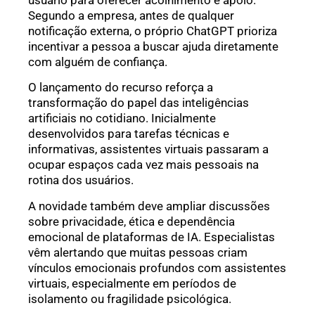
usuário para oferecer acolhimento e apoio.
Segundo a empresa, antes de qualquer
notificação externa, o próprio ChatGPT prioriza
incentivar a pessoa a buscar ajuda diretamente
com alguém de confiança.
O lançamento do recurso reforça a
transformação do papel das inteligências
artificiais no cotidiano. Inicialmente
desenvolvidos para tarefas técnicas e
informativas, assistentes virtuais passaram a
ocupar espaços cada vez mais pessoais na
rotina dos usuários.
A novidade também deve ampliar discussões
sobre privacidade, ética e dependência
emocional de plataformas de IA. Especialistas
vêm alertando que muitas pessoas criam
vínculos emocionais profundos com assistentes
virtuais, especialmente em períodos de
isolamento ou fragilidade psicológica.