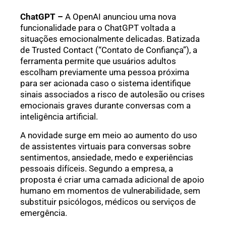
ChatGPT –
A OpenAI anunciou uma nova
funcionalidade para o ChatGPT voltada a
situações emocionalmente delicadas. Batizada
de Trusted Contact (“Contato de Confiança”), a
ferramenta permite que usuários adultos
escolham previamente uma pessoa próxima
para ser acionada caso o sistema identifique
sinais associados a risco de autolesão ou crises
emocionais graves durante conversas com a
inteligência artificial.
A novidade surge em meio ao aumento do uso
de assistentes virtuais para conversas sobre
sentimentos, ansiedade, medo e experiências
pessoais difíceis. Segundo a empresa, a
proposta é criar uma camada adicional de apoio
humano em momentos de vulnerabilidade, sem
substituir psicólogos, médicos ou serviços de
emergência.