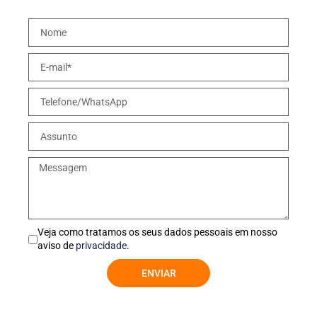
Veja como tratamos os seus dados pessoais em nosso
aviso de
privacidade
.
ENVIAR