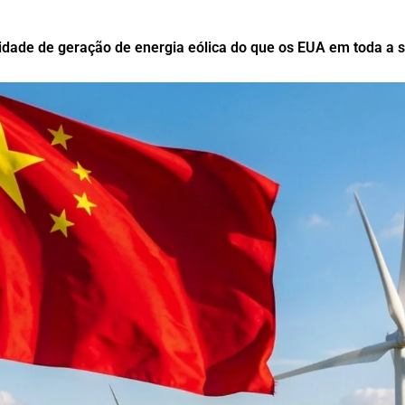
idade de geração de energia eólica do que os EUA em toda a su