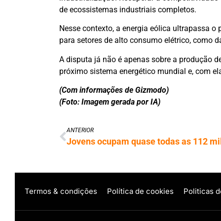
de ecossistemas industriais completos.
Nesse contexto, a energia eólica ultrapassa o 
para setores de alto consumo elétrico, como da
A disputa já não é apenas sobre a produção de
próximo sistema energético mundial e, com el
(Com informações de Gizmodo)
(Foto: Imagem gerada por IA)
ANTERIOR
Termos & condições
Política de cookies
Politicas 