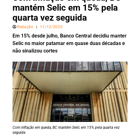
mantém Selic em 15% pela
quarta vez seguida
Redação
11/12/2025
Em 15% desde julho, Banco Central decidiu manter
Selic no maior patamar em quase duas décadas e
não sinalizou cortes
Com inflação em queda, BC mantém Selic em 15% pela quarta vez
seguida