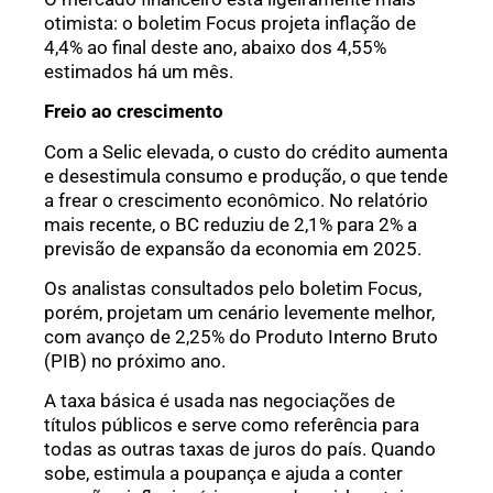
otimista: o boletim Focus projeta inflação de
4,4% ao final deste ano, abaixo dos 4,55%
estimados há um mês.
Freio ao crescimento
Com a Selic elevada, o custo do crédito aumenta
e desestimula consumo e produção, o que tende
a frear o crescimento econômico. No relatório
mais recente, o BC reduziu de 2,1% para 2% a
previsão de expansão da economia em 2025.
Os analistas consultados pelo boletim Focus,
porém, projetam um cenário levemente melhor,
com avanço de 2,25% do Produto Interno Bruto
(PIB) no próximo ano.
A taxa básica é usada nas negociações de
títulos públicos e serve como referência para
todas as outras taxas de juros do país. Quando
sobe, estimula a poupança e ajuda a conter