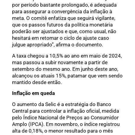
por período bastante prolongado, é adequada
para assegurar a convergência da inflação à
meta. O comitê enfatiza que seguirá vigilante,
que os passos futuros da política monetária
poderão ser ajustados e que, como usual, não
hesitará em retomar o ciclo de ajuste caso
julgue apropriado”, afirma o documento.
A taxa chegou a 10,5% ao ano em maio de 2024,
mas passou a subir novamente a partir de
setembro do mesmo ano. Em junho deste ano,
alcançou os atuais 15%, patamar que vem sendo
mantido desde então.
Inflação em queda
O aumento da Selic é a estratégia do Banco
Central para controlar a inflação oficial, medida
pelo Índice Nacional de Preços ao Consumidor
Amplo (IPCA). Em novembro, o índice registrou
alta de 0,18%, o menor resultado para o mês