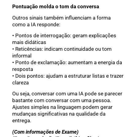
Pontuação molda o tom da conversa
Outros sinais também influenciam a forma
como a IA responde:
• Pontos de interrogação: geram explicações
mais didáticas
• Reticências: indicam continuidade ou tom
informal
• Ponto de exclamação: aumentam a energia da
resposta
• Dois pontos: ajudam a estruturar listas e trazer
clareza
Ou seja, conversar com uma IA pode se parecer
bastante com conversar com uma pessoa.
Ajustes simples na linguagem podem gerar
mudanças significativas na qualidade da
entrega.
(Com informações de Exame)