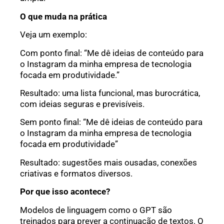
O que muda na prática
Veja um exemplo:
Com ponto final: “Me dê ideias de conteúdo para
o Instagram da minha empresa de tecnologia
focada em produtividade.”
Resultado: uma lista funcional, mas burocrática,
com ideias seguras e previsíveis.
Sem ponto final: “Me dê ideias de conteúdo para
o Instagram da minha empresa de tecnologia
focada em produtividade”
Resultado: sugestões mais ousadas, conexões
criativas e formatos diversos.
Por que isso acontece?
Modelos de linguagem como o GPT são
treinados para prever a continuação de textos. O