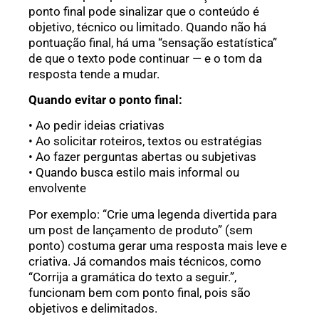
ponto final pode sinalizar que o conteúdo é
objetivo, técnico ou limitado. Quando não há
pontuação final, há uma “sensação estatística”
de que o texto pode continuar — e o tom da
resposta tende a mudar.
Quando evitar o ponto final:
• Ao pedir ideias criativas
• Ao solicitar roteiros, textos ou estratégias
• Ao fazer perguntas abertas ou subjetivas
• Quando busca estilo mais informal ou
envolvente
Por exemplo: “Crie uma legenda divertida para
um post de lançamento de produto” (sem
ponto) costuma gerar uma resposta mais leve e
criativa. Já comandos mais técnicos, como
“Corrija a gramática do texto a seguir.”,
funcionam bem com ponto final, pois são
objetivos e delimitados.