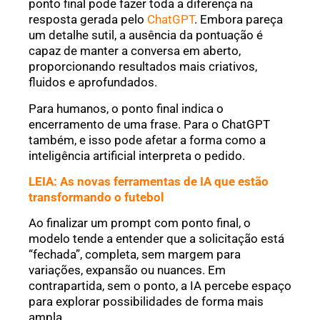
ponto final pode fazer toda a diferença na
resposta gerada pelo
ChatGPT
. Embora pareça
um detalhe sutil, a ausência da pontuação é
capaz de manter a conversa em aberto,
proporcionando resultados mais criativos,
fluidos e aprofundados.
Para humanos, o ponto final indica o
encerramento de uma frase. Para o ChatGPT
também, e isso pode afetar a forma como a
inteligência artificial interpreta o pedido.
LEIA: As novas ferramentas de IA que estão
transformando o futebol
Ao finalizar um prompt com ponto final, o
modelo tende a entender que a solicitação está
“fechada”, completa, sem margem para
variações, expansão ou nuances. Em
contrapartida, sem o ponto, a IA percebe espaço
para explorar possibilidades de forma mais
ampla.