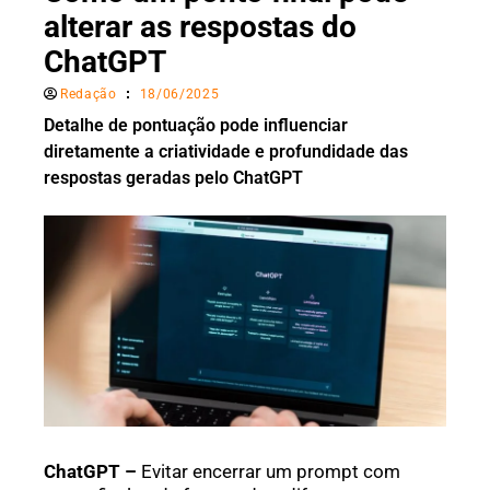
alterar as respostas do
ChatGPT
Redação
18/06/2025
Detalhe de pontuação pode influenciar
diretamente a criatividade e profundidade das
respostas geradas pelo ChatGPT
ChatGPT –
Evitar encerrar um prompt com