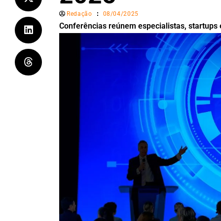
Redação
08/04/2025
Conferências reúnem especialistas, startups 