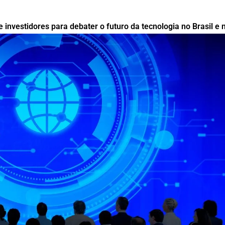
e investidores para debater o futuro da tecnologia no Brasil e