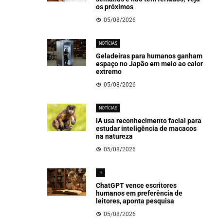
os próximos
05/08/2026
NOTÍCIAS
Geladeiras para humanos ganham
espaço no Japão em meio ao calor
extremo
05/08/2026
NOTÍCIAS
IA usa reconhecimento facial para
estudar inteligência de macacos
na natureza
05/08/2026
TI
ChatGPT vence escritores
humanos em preferência de
leitores, aponta pesquisa
05/08/2026