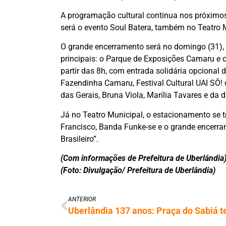
A programação cultural continua nos próximos
será o evento Soul Batera, também no Teatro 
O grande encerramento será no domingo (31),
principais: o Parque de Exposições Camaru e o
partir das 8h, com entrada solidária opcional 
Fazendinha Camaru, Festival Cultural UAI SÔ!
das Gerais, Bruna Viola, Marília Tavares e da 
Já no Teatro Municipal, o estacionamento se 
Francisco, Banda Funke-se e o grande encerr
Brasileiro”.
(Com informações de Prefeitura de Uberlândia
(Foto: Divulgação/ Prefeitura de Uberlândia)
ANTERIOR