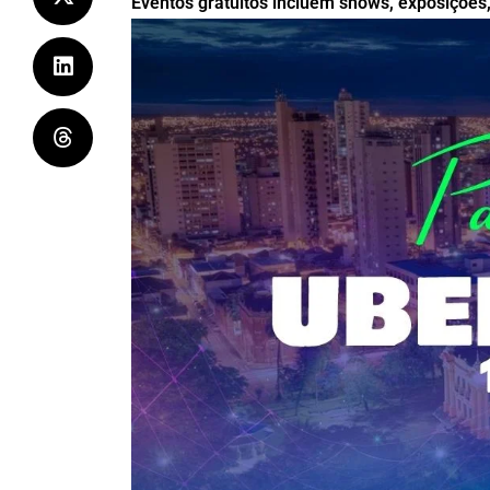
Eventos gratuitos incluem shows, exposições, t