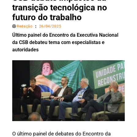
transição tecnológica no
futuro do trabalho
Redação
26/04/2025
Último painel do Encontro da Executiva Nacional
da CSB debateu tema com especialistas e
autoridades
O último painel de debates do Encontro da