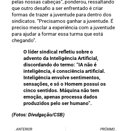
pelas nossas cabeças”, ponderou, ressaltando
que outro desafio a ser enfrentado é criar
formas de trazer a juventude para dentro dos
sindicatos. “Precisamos ganhar a juventude. É
preciso mesclar a experiência com a juventude
para ajudar a formar essa turma que está
chegando”.
O líder sindical refletiu sobre o
advento da Inteligência Artificial,
discordando do termo: “IA não é
inteligência, é consciência artificial.
Inteligência envolve sentimentos,
sensações, e só o Homem possui os
cinco sentidos. Máquina não tem
emoção, apenas processa dados
produzidos pelo ser humano”.
(Fotos: Divulgação/CSB)
ANTERIOR
PRÓXIMO