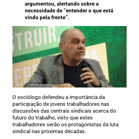
argumentou, alertando sobre a
necessidade de “entender o que está
vindo pela frente”.
O sociólogo defendeu a importância da
participação de jovens trabalhadores nas
discussões das centrais sindicais acerca do
futuro do trabalho, visto que estes
trabalhadores serão os protagonistas da luta
sindical nas próximas décadas.