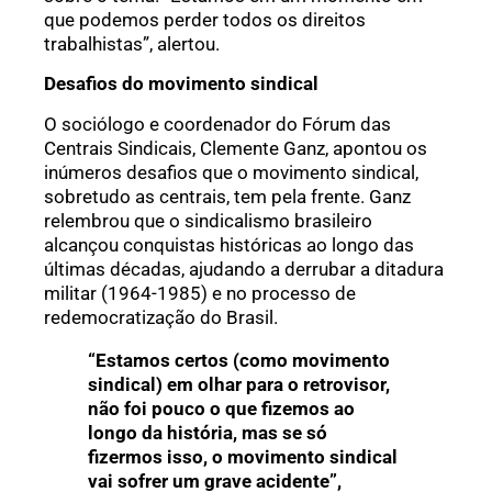
que podemos perder todos os direitos
trabalhistas”, alertou.
Desafios do movimento sindical
O sociólogo e coordenador do Fórum das
Centrais Sindicais, Clemente Ganz, apontou os
inúmeros desafios que o movimento sindical,
sobretudo as centrais, tem pela frente. Ganz
relembrou que o sindicalismo brasileiro
alcançou conquistas históricas ao longo das
últimas décadas, ajudando a derrubar a ditadura
militar (1964-1985) e no processo de
redemocratização do Brasil.
“Estamos certos (como movimento
sindical) em olhar para o retrovisor,
não foi pouco o que fizemos ao
longo da história, mas se só
fizermos isso, o movimento sindical
vai sofrer um grave acidente”,