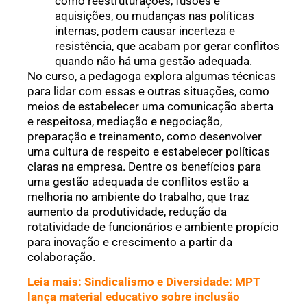
como reestruturações, fusões e
aquisições, ou mudanças nas políticas
internas, podem causar incerteza e
resistência, que acabam por gerar conflitos
quando não há uma gestão adequada.
No curso, a pedagoga explora algumas técnicas
para lidar com essas e outras situações, como
meios de estabelecer uma comunicação aberta
e respeitosa, mediação e negociação,
preparação e treinamento, como desenvolver
uma cultura de respeito e estabelecer políticas
claras na empresa. Dentre os benefícios para
uma gestão adequada de conflitos estão a
melhoria no ambiente do trabalho, que traz
aumento da produtividade, redução da
rotatividade de funcionários e ambiente propício
para inovação e crescimento a partir da
colaboração.
Leia mais: Sindicalismo e Diversidade: MPT
lança material educativo sobre inclusão