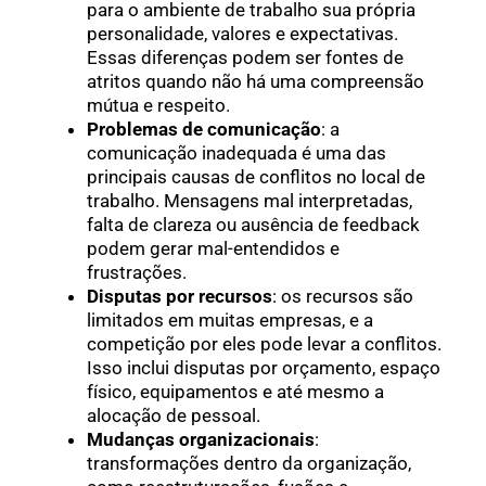
para o ambiente de trabalho sua própria
personalidade, valores e expectativas.
Essas diferenças podem ser fontes de
atritos quando não há uma compreensão
mútua e respeito.
Problemas de comunicação
: a
comunicação inadequada é uma das
principais causas de conflitos no local de
trabalho. Mensagens mal interpretadas,
falta de clareza ou ausência de feedback
podem gerar mal-entendidos e
frustrações.
Disputas por recursos
: os recursos são
limitados em muitas empresas, e a
competição por eles pode levar a conflitos.
Isso inclui disputas por orçamento, espaço
físico, equipamentos e até mesmo a
alocação de pessoal.
Mudanças organizacionais
:
transformações dentro da organização,