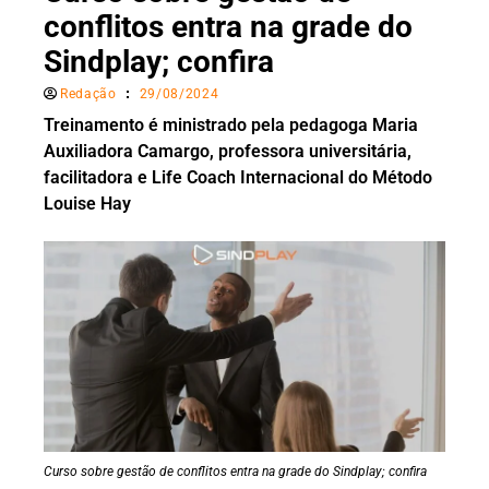
conflitos entra na grade do
Sindplay; confira
Redação
29/08/2024
Treinamento é ministrado pela pedagoga Maria
Auxiliadora Camargo, professora universitária,
facilitadora e Life Coach Internacional do Método
Louise Hay
Curso sobre gestão de conflitos entra na grade do Sindplay; confira