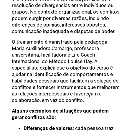
resolução de divergências entre indivíduos ou
grupos. No contexto organizacional, os conflitos
podem surgir por diversas razões, incluindo
diferenças de opinião, interesses opostos,
comunicação inadequada e disputas de poder.
O treinamento é ministrado pela pedagoga
Maria Auxiliadora Camargo, professora
universitária, facilitadora e Life Coach
Internacional do Método Louise Hay. A
especialista explica que o objetivo do curso é
ajudar na identificação de comportamentos e
habilidades pessoais que facilitem a solução de
conflitos e fornecer instrumentos que melhorem
as relações interpessoais e favoreçam a
colaboração, em vez do conflito.
Alguns exemplos de situações que podem
gerar conflitos são:
Diferenças de valores
: cada pessoa traz