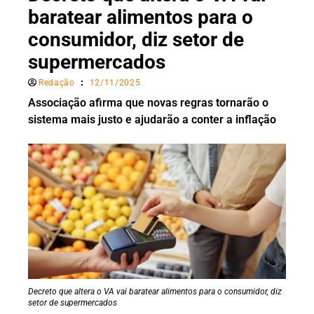
baratear alimentos para o
consumidor, diz setor de
supermercados
Redação
12/11/2025
Associação afirma que novas regras tornarão o
sistema mais justo e ajudarão a conter a inflação
Decreto que altera o VA vai baratear alimentos para o consumidor, diz
setor de supermercados