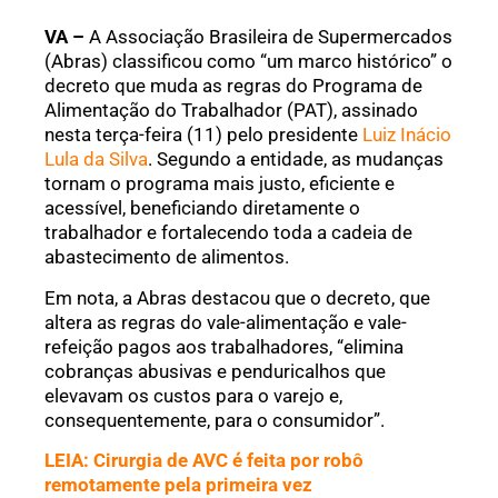
VA –
A Associação Brasileira de Supermercados
(Abras) classificou como “um marco histórico” o
decreto que muda as regras do Programa de
Alimentação do Trabalhador (PAT), assinado
nesta terça-feira (11) pelo presidente
Luiz Inácio
Lula da Silva
. Segundo a entidade, as mudanças
tornam o programa mais justo, eficiente e
acessível, beneficiando diretamente o
trabalhador e fortalecendo toda a cadeia de
abastecimento de alimentos.
Em nota, a Abras destacou que o decreto, que
altera as regras do vale-alimentação e vale-
refeição pagos aos trabalhadores, “elimina
cobranças abusivas e penduricalhos que
elevavam os custos para o varejo e,
consequentemente, para o consumidor”.
LEIA: Cirurgia de AVC é feita por robô
remotamente pela primeira vez