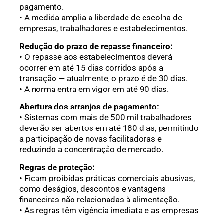
pagamento.
• A medida amplia a liberdade de escolha de
empresas, trabalhadores e estabelecimentos.
Redução do prazo de repasse financeiro:
• O repasse aos estabelecimentos deverá
ocorrer em até 15 dias corridos após a
transação — atualmente, o prazo é de 30 dias.
• A norma entra em vigor em até 90 dias.
Abertura dos arranjos de pagamento:
• Sistemas com mais de 500 mil trabalhadores
deverão ser abertos em até 180 dias, permitindo
a participação de novas facilitadoras e
reduzindo a concentração de mercado.
Regras de proteção:
• Ficam proibidas práticas comerciais abusivas,
como deságios, descontos e vantagens
financeiras não relacionadas à alimentação.
• As regras têm vigência imediata e as empresas