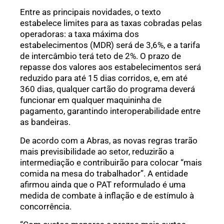
Entre as principais novidades, o texto
estabelece limites para as taxas cobradas pelas
operadoras: a taxa máxima dos
estabelecimentos (MDR) será de 3,6%, e a tarifa
de intercâmbio terá teto de 2%. O prazo de
repasse dos valores aos estabelecimentos será
reduzido para até 15 dias corridos, e, em até
360 dias, qualquer cartão do programa deverá
funcionar em qualquer maquininha de
pagamento, garantindo interoperabilidade entre
as bandeiras.
De acordo com a Abras, as novas regras trarão
mais previsibilidade ao setor, reduzirão a
intermediação e contribuirão para colocar “mais
comida na mesa do trabalhador”. A entidade
afirmou ainda que o PAT reformulado é uma
medida de combate à inflação e de estímulo à
concorrência.