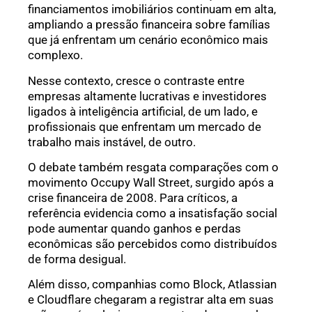
financiamentos imobiliários continuam em alta,
ampliando a pressão financeira sobre famílias
que já enfrentam um cenário econômico mais
complexo.
Nesse contexto, cresce o contraste entre
empresas altamente lucrativas e investidores
ligados à inteligência artificial, de um lado, e
profissionais que enfrentam um mercado de
trabalho mais instável, de outro.
O debate também resgata comparações com o
movimento Occupy Wall Street, surgido após a
crise financeira de 2008. Para críticos, a
referência evidencia como a insatisfação social
pode aumentar quando ganhos e perdas
econômicas são percebidos como distribuídos
de forma desigual.
Além disso, companhias como Block, Atlassian
e Cloudflare chegaram a registrar alta em suas