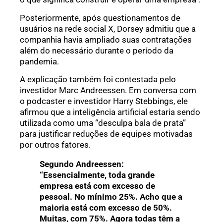
Posteriormente, após questionamentos de
usuários na rede social X, Dorsey admitiu que a
companhia havia ampliado suas contratações
além do necessário durante o período da
pandemia.
A explicação também foi contestada pelo
investidor Marc Andreessen. Em conversa com
o podcaster e investidor Harry Stebbings, ele
afirmou que a inteligência artificial estaria sendo
utilizada como uma “desculpa bala de prata”
para justificar reduções de equipes motivadas
por outros fatores.
Segundo Andreessen:
“Essencialmente, toda grande
empresa está com excesso de
pessoal. No mínimo 25%. Acho que a
maioria está com excesso de 50%.
Muitas, com 75%. Agora todas têm a