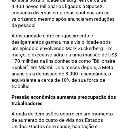
4.400 novos milionários ligados à SpaceX,
enquanto diversas empresas continuaram se
valorizando mesmo após anunciarem reduções
de pessoal.
A disparidade entre enriquecimento e
desligamentos ganhou mais visibilidade após
um episódio envolvendo Mark Zuckerberg. Em
março, o executivo adquiriu uma mansão de US$
170 milhões na ilha conhecida como “Billionaire
Bunker”, em Miami. Dois meses depois, a Meta
anunciou a demissão de 8.000 funcionários, o
equivalente a cerca de 10% de sua força de
trabalho.
Pressão econômica aumenta preocupação dos
trabalhadores
A onda de demissões ocorre em um momento
de aumento do custo de vida nos Estados
Unidos. Gastos com saúde, habitação e