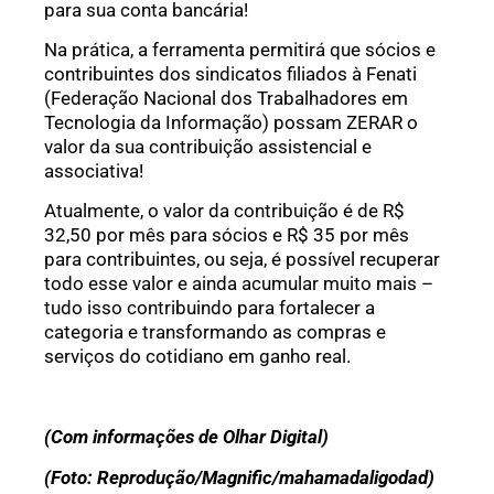
para sua conta bancária!
Na prática, a ferramenta permitirá que sócios e
contribuintes dos sindicatos filiados à Fenati
(Federação Nacional dos Trabalhadores em
Tecnologia da Informação) possam ZERAR o
valor da sua contribuição assistencial e
associativa!
Atualmente, o valor da contribuição é de R$
32,50 por mês para sócios e R$ 35 por mês
para contribuintes, ou seja, é possível recuperar
todo esse valor e ainda acumular muito mais –
tudo isso contribuindo para fortalecer a
categoria e transformando as compras e
serviços do cotidiano em ganho real.
(Com informações de Olhar Digital)
(Foto: Reprodução/Magnific/mahamadaligodad)