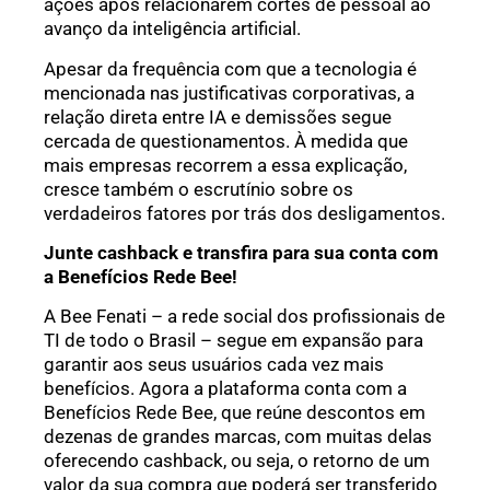
ações após relacionarem cortes de pessoal ao
avanço da inteligência artificial.
Apesar da frequência com que a tecnologia é
mencionada nas justificativas corporativas, a
relação direta entre IA e demissões segue
cercada de questionamentos. À medida que
mais empresas recorrem a essa explicação,
cresce também o escrutínio sobre os
verdadeiros fatores por trás dos desligamentos.
Junte cashback e transfira para sua conta com
a Benefícios Rede Bee!
A Bee Fenati – a rede social dos profissionais de
TI de todo o Brasil – segue em expansão para
garantir aos seus usuários cada vez mais
benefícios. Agora a plataforma conta com a
Benefícios Rede Bee, que reúne descontos em
dezenas de grandes marcas, com muitas delas
oferecendo cashback, ou seja, o retorno de um
valor da sua compra que poderá ser transferido