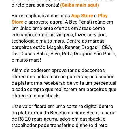
direto para sua conta!
(Saiba mais aqui)
Baixe o aplicativo nas lojas
App Store
e
Play
Store
e aproveite agora! A Bee Fenati reúne em
um único ambiente ofertas em áreas como
educação, compras, viagens, lazer, serviços,
tecnologia e muito mais. Dentre as marcas
parceiras estão Magalu, Renner, Drogasil, C&A,
Dell, Casas Bahia, Vivo, Petz, Drogaria São Paulo,
e muito mais!
Além de poderem aproveitar os descontos
oferecidos pelas marcas parceiras, os usuários
da plataforma receberão de volta um percentual
a cada compra que realizarem em parceiros que
oferecem o cashback.
Este valor ficará em uma carteira digital dentro
da plataforma da Benefícios Rede Bee e, a partir
de R$ 20 reais acumulados em cashback, o
trabalhador pode transferir o dinheiro direto