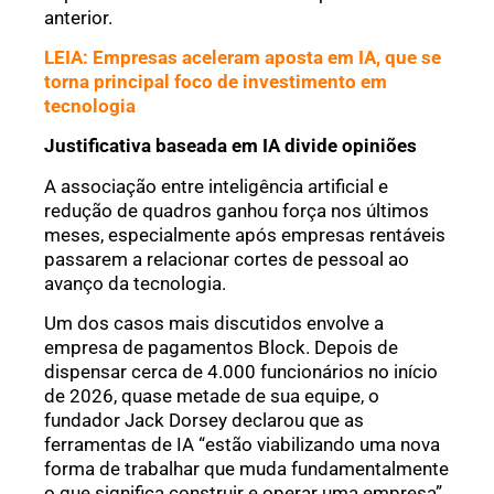
anterior.
LEIA: Empresas aceleram aposta em IA, que se
torna principal foco de investimento em
tecnologia
Justificativa baseada em IA divide opiniões
A associação entre inteligência artificial e
redução de quadros ganhou força nos últimos
meses, especialmente após empresas rentáveis
passarem a relacionar cortes de pessoal ao
avanço da tecnologia.
Um dos casos mais discutidos envolve a
empresa de pagamentos Block. Depois de
dispensar cerca de 4.000 funcionários no início
de 2026, quase metade de sua equipe, o
fundador Jack Dorsey declarou que as
ferramentas de IA “estão viabilizando uma nova
forma de trabalhar que muda fundamentalmente
o que significa construir e operar uma empresa”.