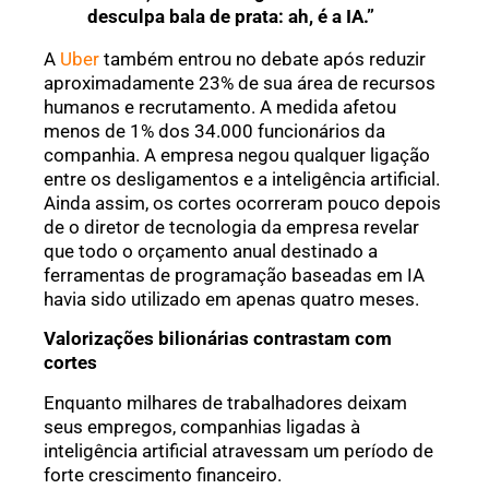
desculpa bala de prata: ah, é a IA.”
A
Uber
também entrou no debate após reduzir
aproximadamente 23% de sua área de recursos
humanos e recrutamento. A medida afetou
menos de 1% dos 34.000 funcionários da
companhia. A empresa negou qualquer ligação
entre os desligamentos e a inteligência artificial.
Ainda assim, os cortes ocorreram pouco depois
de o diretor de tecnologia da empresa revelar
que todo o orçamento anual destinado a
ferramentas de programação baseadas em IA
havia sido utilizado em apenas quatro meses.
Valorizações bilionárias contrastam com
cortes
Enquanto milhares de trabalhadores deixam
seus empregos, companhias ligadas à
inteligência artificial atravessam um período de
forte crescimento financeiro.