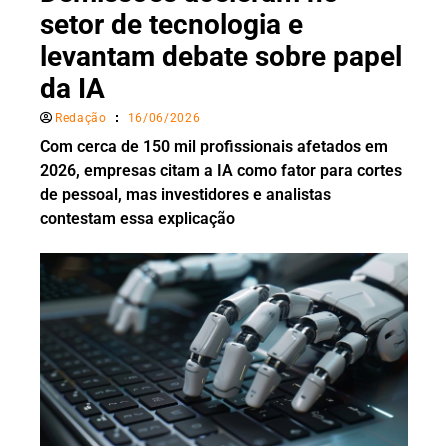
setor de tecnologia e
levantam debate sobre papel
da IA
Redação
16/06/2026
Com cerca de 150 mil profissionais afetados em
2026, empresas citam a IA como fator para cortes
de pessoal, mas investidores e analistas
contestam essa explicação