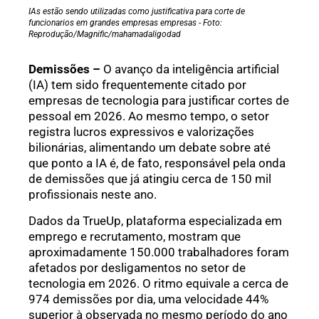
IAs estão sendo utilizadas como justificativa para corte de
funcionarios em grandes empresas empresas - Foto:
Reprodução/Magnific/mahamadaligodad
Demissões –
O avanço da inteligência artificial
(IA) tem sido frequentemente citado por
empresas de tecnologia para justificar cortes de
pessoal em 2026. Ao mesmo tempo, o setor
registra lucros expressivos e valorizações
bilionárias, alimentando um debate sobre até
que ponto a IA é, de fato, responsável pela onda
de demissões que já atingiu cerca de 150 mil
profissionais neste ano.
Dados da TrueUp, plataforma especializada em
emprego e recrutamento, mostram que
aproximadamente 150.000 trabalhadores foram
afetados por desligamentos no setor de
tecnologia em 2026. O ritmo equivale a cerca de
974 demissões por dia, uma velocidade 44%
superior à observada no mesmo período do ano