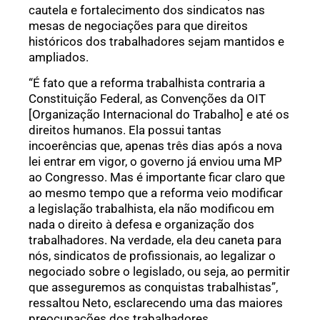
cautela e fortalecimento dos sindicatos nas
mesas de negociações para que direitos
históricos dos trabalhadores sejam mantidos e
ampliados.
“É fato que a reforma trabalhista contraria a
Constituição Federal, as Convenções da OIT
[Organização Internacional do Trabalho] e até os
direitos humanos. Ela possui tantas
incoerências que, apenas três dias após a nova
lei entrar em vigor, o governo já enviou uma MP
ao Congresso. Mas é importante ficar claro que
ao mesmo tempo que a reforma veio modificar
a legislação trabalhista, ela não modificou em
nada o direito à defesa e organização dos
trabalhadores. Na verdade, ela deu caneta para
nós, sindicatos de profissionais, ao legalizar o
negociado sobre o legislado, ou seja, ao permitir
que asseguremos as conquistas trabalhistas”,
ressaltou Neto, esclarecendo uma das maiores
preocupações dos trabalhadores.