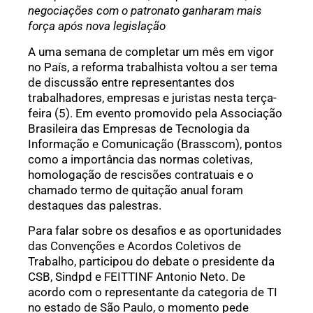
negociações com o patronato ganharam mais
força após nova legislação
A uma semana de completar um mês em vigor
no País, a reforma trabalhista voltou a ser tema
de discussão entre representantes dos
trabalhadores, empresas e juristas nesta terça-
feira (5). Em evento promovido pela Associação
Brasileira das Empresas de Tecnologia da
Informação e Comunicação (Brasscom), pontos
como a importância das normas coletivas,
homologação de rescisões contratuais e o
chamado termo de quitação anual foram
destaques das palestras.
Para falar sobre os desafios e as oportunidades
das Convenções e Acordos Coletivos de
Trabalho, participou do debate o presidente da
CSB, Sindpd e FEITTINF Antonio Neto. De
acordo com o representante da categoria de TI
no estado de São Paulo, o momento pede