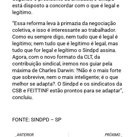
está disposto a concordar com o que é legal e
legítimo.
“Essa reforma leva à primazia da negociação
coletiva, e isso é interessante ao trabalhador.
Como eu sempre digo, nem tudo que é legal é
legítimo; nem tudo que é legítimo é legal, mas
tudo que for legal e legítimo o Sindpd assina.
Agora, com o novo formato da CLT, da
contribuição sindical, iremos nos guiar pela
máxima de Charles Darwin: ?Não é o mais forte
que sobrevive, nem o mais inteligente; é o que
melhor se adapta?. O Sindpd e os sindicatos da
CSB e FEITTINF estão prontos para se adaptar”,
concluiu.
FONTE: SINDPD – SP
ANTERIOR
PRÓXIMO