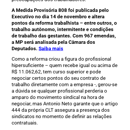
A Medida Provisória 808 foi publicada pelo
Executivo no dia 14 de novembro e altera
pontos da reforma trabalhista – entre outros, o
trabalho autônomo, intermitente e condições
de trabalho das gestantes. Com 967 emendas,
a MP será analisada pela Câmara dos
Deputados.
Saiba mais
Como a reforma criou a figura do profissional
hipersuficiente – quem recebe igual ou acima de
R$ 11.062,62, tem curso superior e pode
negociar certos pontos do seu contrato de
trabalho diretamente com a empresa -, gerou-se
a dúvida se qualquer profissional perderia o
amparo do movimento sindical na hora de
negociar, mas Antonio Neto garante que o artigo
444 da própria CLT assegura a presença dos
sindicatos no momento de definir as relações
contratuais.