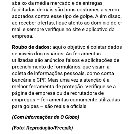
abaixo da média mercado e de entregas
facilitadas demais são bons costumes a serem
adotados contra esse tipo de golpe. Além disso,
ao receber ofertas, fique atento ao domínio do e-
mail e sempre verifique no site e aplicativo da
empresa.
Roubo de dados:
aqui o objetivo é coletar dados
sensíveis dos usuários. As ferramentas
utilizadas são anúncios falsos e solicitações de
preenchimento de formulários, que visam a
coleta de informações pessoais, como conta
bancária e CPF. Mais uma vez a atenção é a
melhor ferramenta de proteção. Verifique se a
página da empresa ou da recrutadora de
empregos – ferramentas comumente utilizadas
para golpes – são reais e oficiais.
(Com informações de O Globo)
(Foto: Reprodução/Freepik)