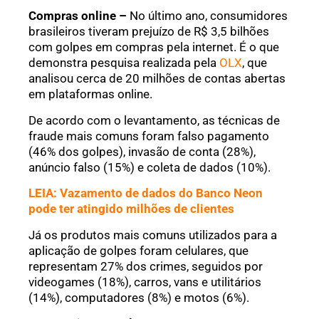
Compras online –
No último ano, consumidores
brasileiros tiveram prejuízo de R$ 3,5 bilhões
com golpes em compras pela internet. É o que
demonstra pesquisa realizada pela
OLX
, que
analisou cerca de 20 milhões de contas abertas
em plataformas online.
De acordo com o levantamento, as técnicas de
fraude mais comuns foram falso pagamento
(46% dos golpes), invasão de conta (28%),
anúncio falso (15%) e coleta de dados (10%).
LEIA: Vazamento de dados do Banco Neon
pode ter atingido milhões de clientes
Já os produtos mais comuns utilizados para a
aplicação de golpes foram celulares, que
representam 27% dos crimes, seguidos por
videogames (18%), carros, vans e utilitários
(14%), computadores (8%) e motos (6%).