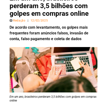
perderam 3,5 bilhões com
golpes em compras online
Redação
12/02/2025
De acordo com levantamento, os golpes mais
frequentes foram anúncios falsos, invasão de
conta, falso pagamento e coleta de dados
Em um ano, brasileiros perderam 3,5 bilhões com golpes em compras
online