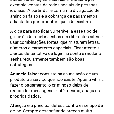
exemplo, contas de redes sociais de pessoas
idôneas. A partir daí, é comum a divulgação de
anúncios falsos e a cobrança de pagamentos
adiantados por produtos que não existem.
A dica para não ficar vulnerável a esse tipo de
golpe é não repetir senhas em diferentes sites e
usar combinações fortes, que misturem letras,
números e caracteres especiais. Ficar atento a
alertas de tentativa de login na conta e mudar a
senha regularmente também são boas
estratégias.
Anúncio falso:
consiste na anunciação de um
produto ou serviço que não existe. Após a vítima
fazer o pagamento, o criminoso deixa de
responder mensagens e, até mesmo, apaga os
próprios dados.
Atenção é a principal defesa contra esse tipo de
golpe. Sempre desconfiar de preços muito