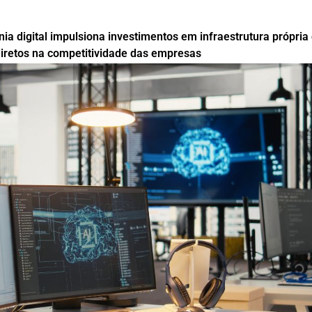
a digital impulsiona investimentos em infraestrutura própria
 diretos na competitividade das empresas