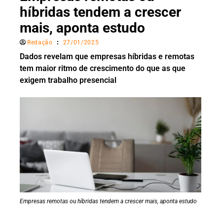
híbridas tendem a crescer
mais, aponta estudo
Redação
27/01/2025
Dados revelam que empresas híbridas e remotas
tem maior ritmo de crescimento do que as que
exigem trabalho presencial
Empresas remotas ou híbridas tendem a crescer mais, aponta estudo