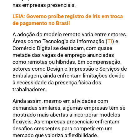
nas empresas presenciais.
LEIA: Governo proíbe registro de íris em troca
de pagamento no Brasil
A adoção do modelo remoto varia entre setores.
Áreas como Tecnologia da Informação (
TI
) e
Comércio Digital se destacam, com quase
metade das vagas de emprego anunciadas
como remotas ou híbridas. Em compensação,
setores como Design e Impressão e Serviços de
Embalagem, ainda enfrentam limitações devido
à necessidade da presença física dos
trabalhadores.
Ainda assim, mesmo em atividades com
demandas similares, algumas empresas têm se
mostrado mais abertas a incorporar modelos
flexíveis. As empresas presenciais enfrentam
desafios crescentes para competir em um
mercado que valoriza a flexibilidade.