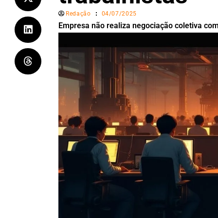
Redação
04/07/2025
Empresa não realiza negociação coletiva com