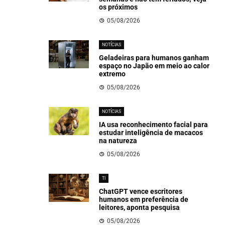
os próximos
05/08/2026
NOTÍCIAS
Geladeiras para humanos ganham
espaço no Japão em meio ao calor
extremo
05/08/2026
NOTÍCIAS
IA usa reconhecimento facial para
estudar inteligência de macacos
na natureza
05/08/2026
TI
ChatGPT vence escritores
humanos em preferência de
leitores, aponta pesquisa
05/08/2026