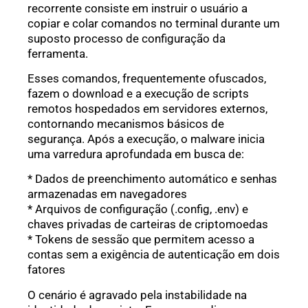
recorrente consiste em instruir o usuário a
copiar e colar comandos no terminal durante um
suposto processo de configuração da
ferramenta.
Esses comandos, frequentemente ofuscados,
fazem o download e a execução de scripts
remotos hospedados em servidores externos,
contornando mecanismos básicos de
segurança. Após a execução, o malware inicia
uma varredura aprofundada em busca de:
* Dados de preenchimento automático e senhas
armazenadas em navegadores
* Arquivos de configuração (.config, .env) e
chaves privadas de carteiras de criptomoedas
* Tokens de sessão que permitem acesso a
contas sem a exigência de autenticação em dois
fatores
O cenário é agravado pela instabilidade na