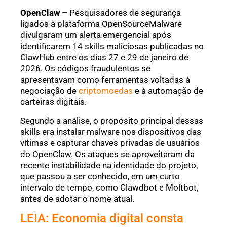
OpenClaw –
Pesquisadores de segurança
ligados à plataforma OpenSourceMalware
divulgaram um alerta emergencial após
identificarem 14 skills maliciosas publicadas no
ClawHub entre os dias 27 e 29 de janeiro de
2026. Os códigos fraudulentos se
apresentavam como ferramentas voltadas à
negociação de
criptomoedas
e à automação de
carteiras digitais.
Segundo a análise, o propósito principal dessas
skills era instalar malware nos dispositivos das
vítimas e capturar chaves privadas de usuários
do OpenClaw. Os ataques se aproveitaram da
recente instabilidade na identidade do projeto,
que passou a ser conhecido, em um curto
intervalo de tempo, como Clawdbot e Moltbot,
antes de adotar o nome atual.
LEIA: Economia digital consta