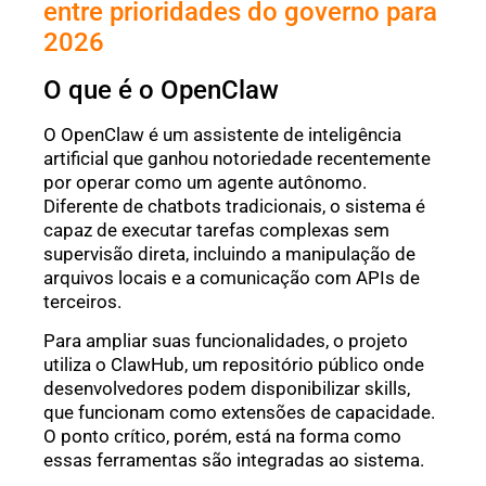
entre prioridades do governo para
2026
O que é o OpenClaw
O OpenClaw é um assistente de inteligência
artificial que ganhou notoriedade recentemente
por operar como um agente autônomo.
Diferente de chatbots tradicionais, o sistema é
capaz de executar tarefas complexas sem
supervisão direta, incluindo a manipulação de
arquivos locais e a comunicação com APIs de
terceiros.
Para ampliar suas funcionalidades, o projeto
utiliza o ClawHub, um repositório público onde
desenvolvedores podem disponibilizar skills,
que funcionam como extensões de capacidade.
O ponto crítico, porém, está na forma como
essas ferramentas são integradas ao sistema.