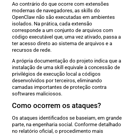
Ao contrário do que ocorre com extensões
modernas de navegadores, as skills do
OpenClaw não são executadas em ambientes
isolados. Na prática, cada extensão
corresponde a um conjunto de arquivos com
código executável que, uma vez ativado, passa a
ter acesso direto ao sistema de arquivos e a
recursos de rede.
A própria documentação do projeto indica que a
instalação de uma skill equivale à concessão de
privilégios de execução local a códigos
desenvolvidos por terceiros, eliminando
camadas importantes de proteção contra
softwares maliciosos.
Como ocorrem os ataques?
Os ataques identificados se baseiam, em grande
parte, na engenharia social. Conforme detalhado
no relatório oficial, o procedimento mais