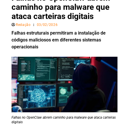
caminho para malware que
ataca carteiras digitais
Redação
03/02/2026
Falhas estruturais permitiram a instalação de
códigos maliciosos em diferentes sistemas
operacionais
Falhas no OpenClaw abrem caminho para malware que ataca carteiras
digitais