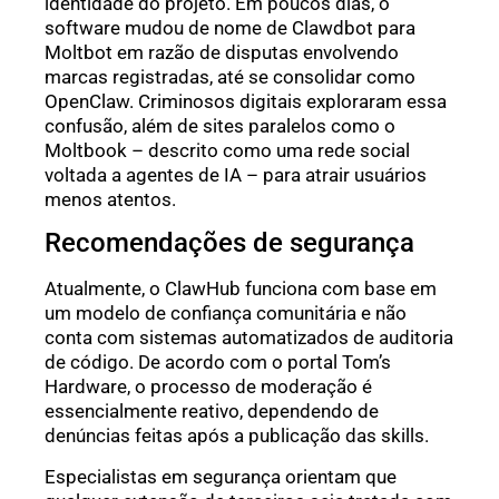
identidade do projeto. Em poucos dias, o
software mudou de nome de Clawdbot para
Moltbot em razão de disputas envolvendo
marcas registradas, até se consolidar como
OpenClaw. Criminosos digitais exploraram essa
confusão, além de sites paralelos como o
Moltbook – descrito como uma rede social
voltada a agentes de IA – para atrair usuários
menos atentos.
Recomendações de segurança
Atualmente, o ClawHub funciona com base em
um modelo de confiança comunitária e não
conta com sistemas automatizados de auditoria
de código. De acordo com o portal Tom’s
Hardware, o processo de moderação é
essencialmente reativo, dependendo de
denúncias feitas após a publicação das skills.
Especialistas em segurança orientam que