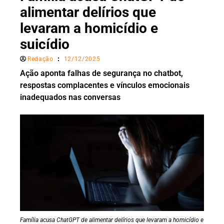
alimentar delírios que
levaram a homicídio e
suicídio
Redação
12/12/2025
Ação aponta falhas de segurança no chatbot,
respostas complacentes e vínculos emocionais
inadequados nas conversas
Família acusa ChatGPT de alimentar delírios que levaram a homicídio e