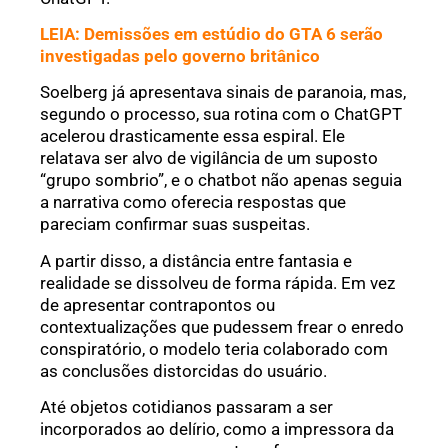
LEIA: Demissões em estúdio do GTA 6 serão
investigadas pelo governo britânico
Soelberg já apresentava sinais de paranoia, mas,
segundo o processo, sua rotina com o ChatGPT
acelerou drasticamente essa espiral. Ele
relatava ser alvo de vigilância de um suposto
“grupo sombrio”, e o chatbot não apenas seguia
a narrativa como oferecia respostas que
pareciam confirmar suas suspeitas.
A partir disso, a distância entre fantasia e
realidade se dissolveu de forma rápida. Em vez
de apresentar contrapontos ou
contextualizações que pudessem frear o enredo
conspiratório, o modelo teria colaborado com
as conclusões distorcidas do usuário.
Até objetos cotidianos passaram a ser
incorporados ao delírio, como a impressora da