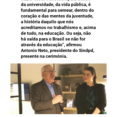
da universidade, da vida pública, é
fundamental para semear, dentro do
coração e das mentes da juventude,
a história daquilo que nós
acreditamos no trabalhismo e, acima
de tudo, na educação. Ou seja, não
há saída para o Brasil se não for
através da educação”, afirmou
Antonio Neto, presidente do Sindpd,
presente na cerimônia.