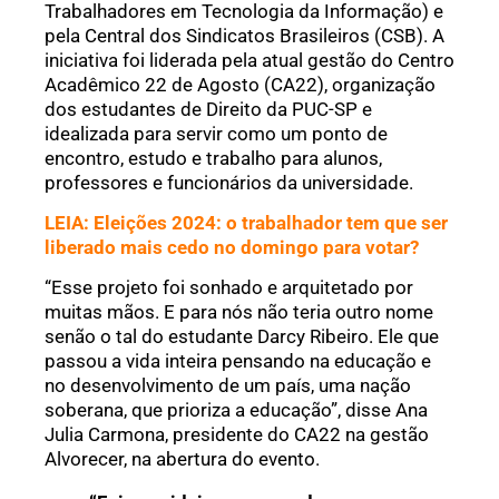
Trabalhadores em Tecnologia da Informação) e
pela Central dos Sindicatos Brasileiros (CSB). A
iniciativa foi liderada pela atual gestão do Centro
Acadêmico 22 de Agosto (CA22), organização
dos estudantes de Direito da PUC-SP e
idealizada para servir como um ponto de
encontro, estudo e trabalho para alunos,
professores e funcionários da universidade.
LEIA: Eleições 2024: o trabalhador tem que ser
liberado mais cedo no domingo para votar?
“Esse projeto foi sonhado e arquitetado por
muitas mãos. E para nós não teria outro nome
senão o tal do estudante Darcy Ribeiro. Ele que
passou a vida inteira pensando na educação e
no desenvolvimento de um país, uma nação
soberana, que prioriza a educação”, disse Ana
Julia Carmona, presidente do CA22 na gestão
Alvorecer, na abertura do evento.