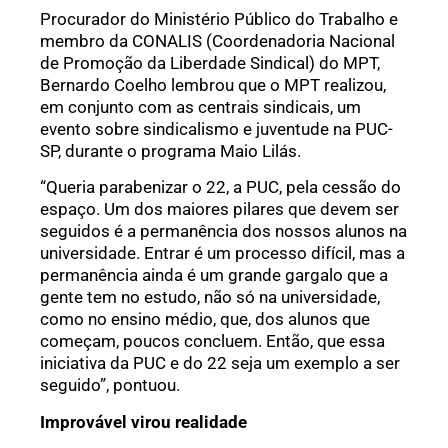
Procurador do Ministério Público do Trabalho e
membro da CONALIS (Coordenadoria Nacional
de Promoção da Liberdade Sindical) do MPT,
Bernardo Coelho lembrou que o MPT realizou,
em conjunto com as centrais sindicais, um
evento sobre sindicalismo e juventude na PUC-
SP, durante o programa Maio Lilás.
“Queria parabenizar o 22, a PUC, pela cessão do
espaço. Um dos maiores pilares que devem ser
seguidos é a permanência dos nossos alunos na
universidade. Entrar é um processo difícil, mas a
permanência ainda é um grande gargalo que a
gente tem no estudo, não só na universidade,
como no ensino médio, que, dos alunos que
começam, poucos concluem. Então, que essa
iniciativa da PUC e do 22 seja um exemplo a ser
seguido”, pontuou.
Improvável virou realidade