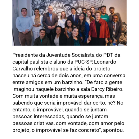
Presidente da Juventude Socialista do PDT da
capital paulista e aluno da PUC-SP, Leonardo
Carvalho relembrou que a ideia do projeto
nasceu há cerca de dois anos, em uma conversa
entre amigos em um barzinho. “De fato a gente
imaginou naquele barzinho a sala Darcy Ribeiro.
Com muita vontade e muita esperança, mas
sabendo que seria improvável dar certo, né? No
entanto, o improvável, quando se juntam
pessoas interessadas, quando se juntam
pessoas criativas, com vontade, com amor pelo
projeto, o improvável se faz concreto”, apontou.