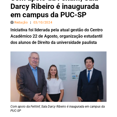
Darcy Ribeiro é inaugurada
em campus da PUC-SP
Redação
03/10/2024
Iniciativa foi liderada pela atual gestão do Centro
Acadêmico 22 de Agosto, organização estudantil
dos alunos de Direito da universidade paulista
Com apoio da Feittinf, Sala Darcy Ribeiro é inaugurada em campus da
PUC-SP