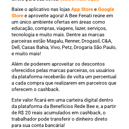
Baixe o aplicativo nas lojas
App Store
e
Google
Store
e aproveite agora! A Bee Fenati reúne em
um único ambiente ofertas em áreas como
educação, compras, viagens, lazer, serviços,
tecnologia e muito mais. Dentre as marcas
parceiras estão Magalu, Renner, Drogasil, C&A,
Dell, Casas Bahia, Vivo, Petz, Drogaria São Paulo,
e muito mais!
Além de poderem aproveitar os descontos
oferecidos pelas marcas parceiras, os usuários
da plataforma receberão de volta um percentual
a cada compra que realizarem em parceiros que
oferecem o cashback.
Este valor ficará em uma carteira digital dentro
da plataforma da Benefícios Rede Bee e, a partir
de R$ 20 reais acumulados em cashback, o
trabalhador pode transferir o dinheiro direto
para sua conta bancária!