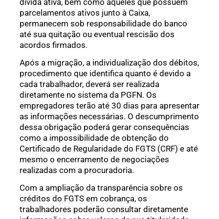
dívida ativa, bem como aqueles que possuem
parcelamentos ativos junto à Caixa,
permanecem sob responsabilidade do banco
até sua quitação ou eventual rescisão dos
acordos firmados.
Após a migração, a individualização dos débitos,
procedimento que identifica quanto é devido a
cada trabalhador, deverá ser realizada
diretamente no sistema da PGFN. Os
empregadores terão até 30 dias para apresentar
as informações necessárias. O descumprimento
dessa obrigação poderá gerar consequências
como a impossibilidade de obtenção do
Certificado de Regularidade do FGTS (CRF) e até
mesmo o encerramento de negociações
realizadas com a procuradoria.
Com a ampliação da transparência sobre os
créditos do FGTS em cobrança, os
trabalhadores poderão consultar diretamente