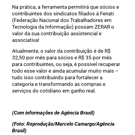
Na prática, a ferramenta permitirá que sócios e
contribuintes dos sindicatos filiados à Fenati
(Federação Nacional dos Trabalhadores em
Tecnologia da Informação) possam ZERAR o
valor da sua contribuição assistencial e
associativa!
Atualmente, o valor da contribuição é de R$
32,50 por mês para sócios e R$ 35 por mês
para contribuintes, ou seja, é possível recuperar
todo esse valor e ainda acumular muito mais –
tudo isso contribuindo para fortalecer a
categoria e transformando as compras e
serviços do cotidiano em ganho real.
(Com informações de Agência Brasil)
(Foto: Reprodução/Marcelo Camargo/Agência
Brasil)