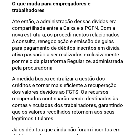
O que muda para empregadores e
trabalhadores
Até então, a administração dessas dívidas era
compartilhada entre a Caixa e a PGFN. Com a
nova estrutura, os procedimentos relacionados
à consulta, renegociação e emissão de guias
para pagamento de débitos inscritos em dívida
ativa passarão a ser realizados exclusivamente
por meio da plataforma Regularize, administrada
pela procuradoria.
A medida busca centralizar a gestão dos
créditos e tornar mais eficiente a recuperação
dos valores devidos ao FGTS. Os recursos
recuperados continuarão sendo destinados às
contas vinculadas dos trabalhadores, garantindo
que os valores recolhidos retornem aos seus
legítimos titulares.
Já os débitos que ainda não foram inscritos em