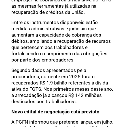
as mesmas ferramentas já utilizadas na
recuperação de créditos da União.
Entre os instrumentos disponíveis estão
medidas administrativas e judiciais que
aumentam a capacidade de cobrança dos
débitos, ampliando a recuperação de recursos
que pertencem aos trabalhadores e
fortalecendo o cumprimento das obrigações
por parte dos empregadores.
Segundo dados apresentados pela
procuradoria, somente em 2025 foram
recuperados R$ 1,9 bilhão referentes à dívida
ativa do FGTS. Nos primeiros meses deste ano,
a arrecadação já alcançou R$ 142 milhões
destinados aos trabalhadores.
Novo edital de negociação está previsto
A PGFN informou que pretende lançar, em julho,