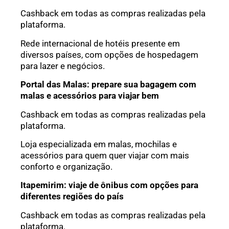
Cashback em todas as compras realizadas pela
plataforma.
Rede internacional de hotéis presente em
diversos países, com opções de hospedagem
para lazer e negócios.
Portal das Malas: prepare sua bagagem com
malas e acessórios para viajar bem
Cashback em todas as compras realizadas pela
plataforma.
Loja especializada em malas, mochilas e
acessórios para quem quer viajar com mais
conforto e organização.
Itapemirim: viaje de ônibus com opções para
diferentes regiões do país
Cashback em todas as compras realizadas pela
plataforma.