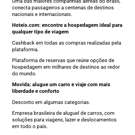
Uma das maiores companhias aéreas do Brasil,
conecta passageiros a centenas de destinos
nacionais e internacionais.
Hoteis.com: encontre a hospedagem ideal para
qualquer tipo de viagem
Cashback em todas as compras realizadas pela
plataforma.
Plataforma de reservas que reúne opções de
hospedagem em milhares de destinos ao redor
do mundo.
Movida: alugue um carro e viaje com mais
liberdade e conforto
Desconto em algumas categorias.
Empresa brasileira de aluguel de carros, com
soluções para viagens, lazer e deslocamentos
em todo o país.