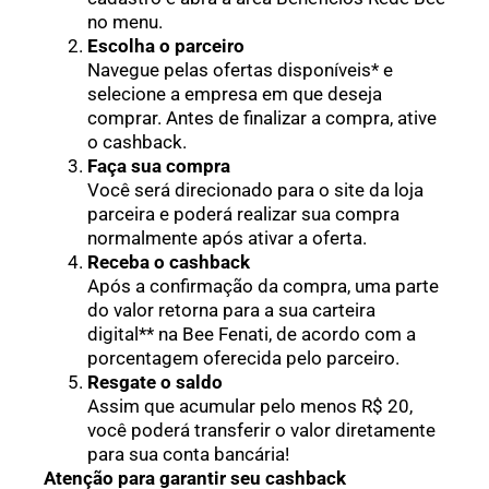
no menu.
Escolha o parceiro
Navegue pelas ofertas disponíveis* e
selecione a empresa em que deseja
comprar. Antes de finalizar a compra, ative
o cashback.
Faça sua compra
Você será direcionado para o site da loja
parceira e poderá realizar sua compra
normalmente após ativar a oferta.
Receba o cashback
Após a confirmação da compra, uma parte
do valor retorna para a sua carteira
digital** na Bee Fenati, de acordo com a
porcentagem oferecida pelo parceiro.
Resgate o saldo
Assim que acumular pelo menos R$ 20,
você poderá transferir o valor diretamente
para sua conta bancária!
Atenção para garantir seu cashback