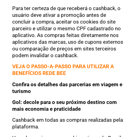
Para ter certeza de que receberá o cashback, o
usuário deve ativar a promoção antes de
concluir a compra, aceitar os cookies do site
parceiro e utilizar o mesmo CPF cadastrado no
aplicativo. As compras feitas diretamente nos
aplicativos das marcas, uso de cupons externos
ou comparação de preços em sites terceiros
podem invalidar o cashback.
VEJA O PASSO-A-PASSO PARA UTILIZAR A
BENEFÍCIOS REDE BEE
Confira os detalhes das parcerias em viagem e
turismo
Gol: decole para o seu próximo destino com
mais economia e praticidade
Cashback em todas as compras realizadas pela
plataforma.