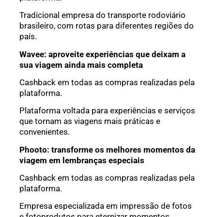
Tradicional empresa do transporte rodoviário
brasileiro, com rotas para diferentes regiões do
país.
Wavee: aproveite experiências que deixam a
sua viagem ainda mais completa
Cashback em todas as compras realizadas pela
plataforma.
Plataforma voltada para experiências e serviços
que tornam as viagens mais práticas e
convenientes.
Phooto: transforme os melhores momentos da
viagem em lembranças especiais
Cashback em todas as compras realizadas pela
plataforma.
Empresa especializada em impressão de fotos
e fotoprodutos para eternizar momentos