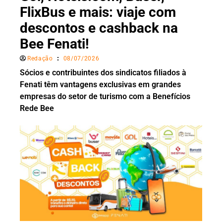
FlixBus e mais: viaje com
descontos e cashback na
Bee Fenati!
Redação
08/07/2026
Sócios e contribuintes dos sindicatos filiados à
Fenati têm vantagens exclusivas em grandes
empresas do setor de turismo com a Benefícios
Rede Bee