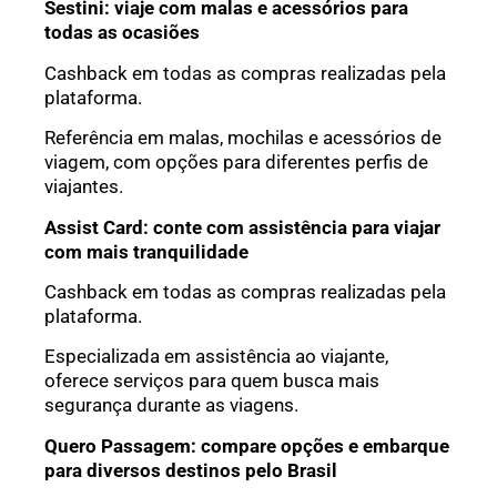
Sestini: viaje com malas e acessórios para
todas as ocasiões
Cashback em todas as compras realizadas pela
plataforma.
Referência em malas, mochilas e acessórios de
viagem, com opções para diferentes perfis de
viajantes.
Assist Card: conte com assistência para viajar
com mais tranquilidade
Cashback em todas as compras realizadas pela
plataforma.
Especializada em assistência ao viajante,
oferece serviços para quem busca mais
segurança durante as viagens.
Quero Passagem: compare opções e embarque
para diversos destinos pelo Brasil