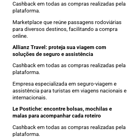
Cashback em todas as compras realizadas pela
plataforma.
Marketplace que reúne passagens rodoviárias
para diversos destinos, facilitando a compra
online.
Allianz Travel: proteja sua viagem com
soluções de seguro e assistência
Cashback em todas as compras realizadas pela
plataforma.
Empresa especializada em seguro-viagem e
assistência para turistas em viagens nacionais e
internacionais.
Le Postiche: encontre bolsas, mochilas e
malas para acompanhar cada roteiro
Cashback em todas as compras realizadas pela
plataforma.