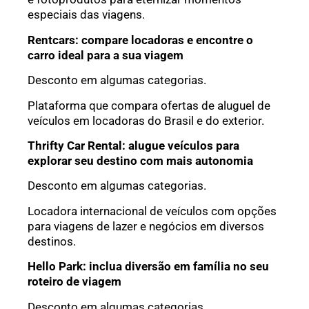
especiais das viagens.
Rentcars: compare locadoras e encontre o
carro ideal para a sua viagem
Desconto em algumas categorias.
Plataforma que compara ofertas de aluguel de
veículos em locadoras do Brasil e do exterior.
Thrifty Car Rental: alugue veículos para
explorar seu destino com mais autonomia
Desconto em algumas categorias.
Locadora internacional de veículos com opções
para viagens de lazer e negócios em diversos
destinos.
Hello Park: inclua diversão em família no seu
roteiro de viagem
Desconto em algumas categorias.