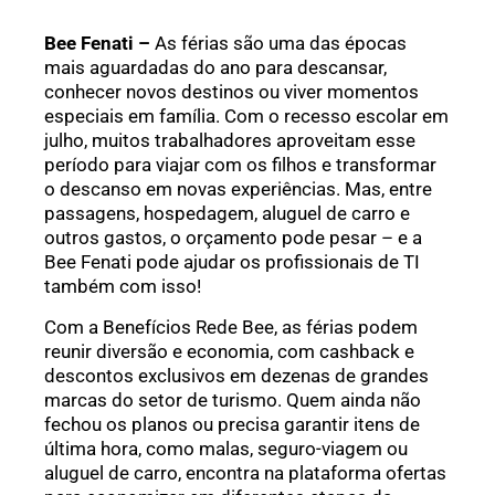
Bee Fenati –
As férias são uma das épocas
mais aguardadas do ano para descansar,
conhecer novos destinos ou viver momentos
especiais em família. Com o recesso escolar em
julho, muitos trabalhadores aproveitam esse
período para viajar com os filhos e transformar
o descanso em novas experiências. Mas, entre
passagens, hospedagem, aluguel de carro e
outros gastos, o orçamento pode pesar – e a
Bee Fenati pode ajudar os profissionais de TI
também com isso!
Com a Benefícios Rede Bee, as férias podem
reunir diversão e economia, com cashback e
descontos exclusivos em dezenas de grandes
marcas do setor de turismo. Quem ainda não
fechou os planos ou precisa garantir itens de
última hora, como malas, seguro-viagem ou
aluguel de carro, encontra na plataforma ofertas