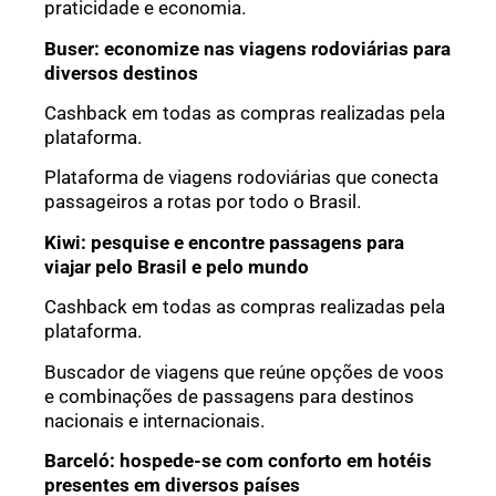
praticidade e economia.
Buser: economize nas viagens rodoviárias para
diversos destinos
Cashback em todas as compras realizadas pela
plataforma.
Plataforma de viagens rodoviárias que conecta
passageiros a rotas por todo o Brasil.
Kiwi: pesquise e encontre passagens para
viajar pelo Brasil e pelo mundo
Cashback em todas as compras realizadas pela
plataforma.
Buscador de viagens que reúne opções de voos
e combinações de passagens para destinos
nacionais e internacionais.
Barceló: hospede-se com conforto em hotéis
presentes em diversos países