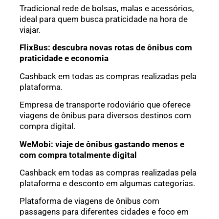
Tradicional rede de bolsas, malas e acessórios,
ideal para quem busca praticidade na hora de
viajar.
FlixBus: descubra novas rotas de ônibus com
praticidade e economia
Cashback em todas as compras realizadas pela
plataforma.
Empresa de transporte rodoviário que oferece
viagens de ônibus para diversos destinos com
compra digital.
WeMobi: viaje de ônibus gastando menos e
com compra totalmente digital
Cashback em todas as compras realizadas pela
plataforma e desconto em algumas categorias.
Plataforma de viagens de ônibus com
passagens para diferentes cidades e foco em