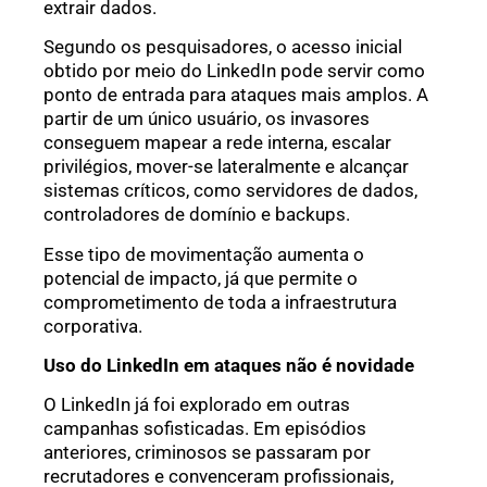
extrair dados.
Segundo os pesquisadores, o acesso inicial
obtido por meio do LinkedIn pode servir como
ponto de entrada para ataques mais amplos. A
partir de um único usuário, os invasores
conseguem mapear a rede interna, escalar
privilégios, mover-se lateralmente e alcançar
sistemas críticos, como servidores de dados,
controladores de domínio e backups.
Esse tipo de movimentação aumenta o
potencial de impacto, já que permite o
comprometimento de toda a infraestrutura
corporativa.
Uso do LinkedIn em ataques não é novidade
O LinkedIn já foi explorado em outras
campanhas sofisticadas. Em episódios
anteriores, criminosos se passaram por
recrutadores e convenceram profissionais,