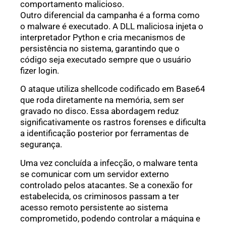
comportamento malicioso.
Outro diferencial da campanha é a forma como
o malware é executado. A DLL maliciosa injeta o
interpretador Python e cria mecanismos de
persistência no sistema, garantindo que o
código seja executado sempre que o usuário
fizer login.
O ataque utiliza shellcode codificado em Base64
que roda diretamente na memória, sem ser
gravado no disco. Essa abordagem reduz
significativamente os rastros forenses e dificulta
a identificação posterior por ferramentas de
segurança.
Uma vez concluída a infecção, o malware tenta
se comunicar com um servidor externo
controlado pelos atacantes. Se a conexão for
estabelecida, os criminosos passam a ter
acesso remoto persistente ao sistema
comprometido, podendo controlar a máquina e