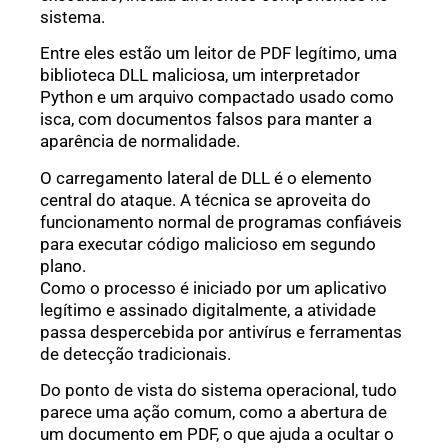
sistema.
Entre eles estão um leitor de PDF legítimo, uma
biblioteca DLL maliciosa, um interpretador
Python e um arquivo compactado usado como
isca, com documentos falsos para manter a
aparência de normalidade.
O carregamento lateral de DLL é o elemento
central do ataque. A técnica se aproveita do
funcionamento normal de programas confiáveis
para executar código malicioso em segundo
plano.
Como o processo é iniciado por um aplicativo
legítimo e assinado digitalmente, a atividade
passa despercebida por antivírus e ferramentas
de detecção tradicionais.
Do ponto de vista do sistema operacional, tudo
parece uma ação comum, como a abertura de
um documento em PDF, o que ajuda a ocultar o