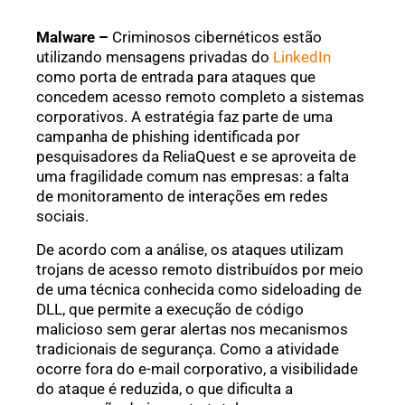
Malware –
Criminosos cibernéticos estão
utilizando mensagens privadas do
LinkedIn
como porta de entrada para ataques que
concedem acesso remoto completo a sistemas
corporativos. A estratégia faz parte de uma
campanha de phishing identificada por
pesquisadores da ReliaQuest e se aproveita de
uma fragilidade comum nas empresas: a falta
de monitoramento de interações em redes
sociais.
De acordo com a análise, os ataques utilizam
trojans de acesso remoto distribuídos por meio
de uma técnica conhecida como sideloading de
DLL, que permite a execução de código
malicioso sem gerar alertas nos mecanismos
tradicionais de segurança. Como a atividade
ocorre fora do e-mail corporativo, a visibilidade
do ataque é reduzida, o que dificulta a