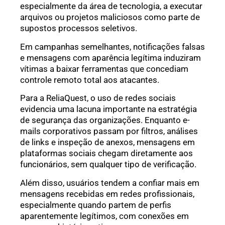
especialmente da área de tecnologia, a executar
arquivos ou projetos maliciosos como parte de
supostos processos seletivos.
Em campanhas semelhantes, notificações falsas
e mensagens com aparência legítima induziram
vítimas a baixar ferramentas que concediam
controle remoto total aos atacantes.
Para a ReliaQuest, o uso de redes sociais
evidencia uma lacuna importante na estratégia
de segurança das organizações. Enquanto e-
mails corporativos passam por filtros, análises
de links e inspeção de anexos, mensagens em
plataformas sociais chegam diretamente aos
funcionários, sem qualquer tipo de verificação.
Além disso, usuários tendem a confiar mais em
mensagens recebidas em redes profissionais,
especialmente quando partem de perfis
aparentemente legítimos, com conexões em