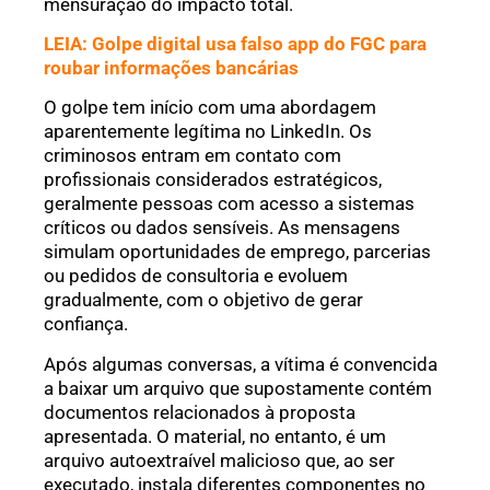
mensuração do impacto total.
LEIA: Golpe digital usa falso app do FGC para
roubar informações bancárias
O golpe tem início com uma abordagem
aparentemente legítima no LinkedIn. Os
criminosos entram em contato com
profissionais considerados estratégicos,
geralmente pessoas com acesso a sistemas
críticos ou dados sensíveis. As mensagens
simulam oportunidades de emprego, parcerias
ou pedidos de consultoria e evoluem
gradualmente, com o objetivo de gerar
confiança.
Após algumas conversas, a vítima é convencida
a baixar um arquivo que supostamente contém
documentos relacionados à proposta
apresentada. O material, no entanto, é um
arquivo autoextraível malicioso que, ao ser
executado, instala diferentes componentes no