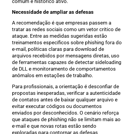
comum e histórico ativo.
Necessidade de ampliar as defesas
A recomendação é que empresas passem a
tratar as redes sociais como um vetor crítico de
ataque. Entre as medidas sugeridas estão
treinamentos específicos sobre phishing fora do
e-mail, políticas claras para download de
arquivos recebidos por mensagens diretas, uso
de ferramentas capazes de detectar sideloading
de DLL e monitoramento de comportamentos
anômalos em estações de trabalho.
Para profissionais, a orientação é desconfiar de
propostas inesperadas, verificar a autenticidade
de contatos antes de baixar qualquer arquivo e
evitar executar códigos ou documentos
enviados por desconhecidos. O cenário reforça
que ataques de phishing não se limitam mais ao
e-mail e que novas rotas estão sendo
exploradas para contornar as defesas