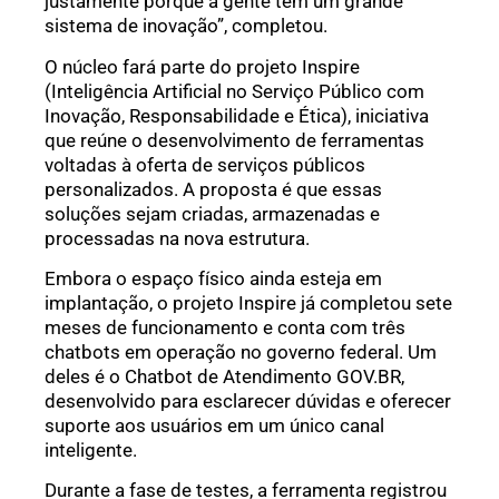
justamente porque a gente tem um grande
sistema de inovação”, completou.
O núcleo fará parte do projeto Inspire
(Inteligência Artificial no Serviço Público com
Inovação, Responsabilidade e Ética), iniciativa
que reúne o desenvolvimento de ferramentas
voltadas à oferta de serviços públicos
personalizados. A proposta é que essas
soluções sejam criadas, armazenadas e
processadas na nova estrutura.
Embora o espaço físico ainda esteja em
implantação, o projeto Inspire já completou sete
meses de funcionamento e conta com três
chatbots em operação no governo federal. Um
deles é o Chatbot de Atendimento GOV.BR,
desenvolvido para esclarecer dúvidas e oferecer
suporte aos usuários em um único canal
inteligente.
Durante a fase de testes, a ferramenta registrou