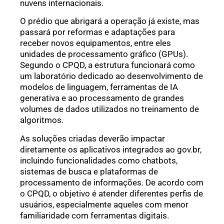
nuvens internacionais.
O prédio que abrigará a operação já existe, mas
passará por reformas e adaptações para
receber novos equipamentos, entre eles
unidades de processamento gráfico (GPUs).
Segundo o CPQD, a estrutura funcionará como
um laboratório dedicado ao desenvolvimento de
modelos de linguagem, ferramentas de IA
generativa e ao processamento de grandes
volumes de dados utilizados no treinamento de
algoritmos.
As soluções criadas deverão impactar
diretamente os aplicativos integrados ao gov.br,
incluindo funcionalidades como chatbots,
sistemas de busca e plataformas de
processamento de informações. De acordo com
o CPQD, o objetivo é atender diferentes perfis de
usuários, especialmente aqueles com menor
familiaridade com ferramentas digitais.