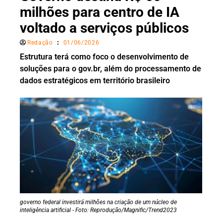
milhões para centro de IA
voltado a serviços públicos
Redação
01/06/2026
Estrutura terá como foco o desenvolvimento de
soluções para o gov.br, além do processamento de
dados estratégicos em território brasileiro
governo federal investirá milhões na criação de um núcleo de
inteligência artificial - Foto: Reprodução/Magnific/Trend2023