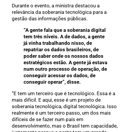
Durante o evento, a ministra destacou a
relevância da soberania tecnológica para a
gestão das informações públicas.
“A gente fala que a soberania digital
tem três níveis. A de dados, a gente
já vinha trabalhando nisso, de
repatriar os dados brasileiros, de
poder saber onde os nossos dados
estratégicos estão. A gente já estava
num outro processo de operação, de
conseguir acessar os dados, de
conseguir operar”, disse.
“E tem um terceiro que é tecnológico. Essa é a
mais difícil. E aqui, esse é um projeto de
soberania tecnológica, digital tecnológica. Isso
realmente é um terceiro passo, um dos mais
difíceis de se fazer num país em
desenvolvimento, mas o Brasil tem capacidade,