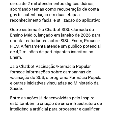
cerca de 2 mil atendimentos digitais diários,
abordando temas como recuperação de conta
gov.br, autenticação em duas etapas,
reconhecimento facial e utilização do aplicativo.
Outro sistema é o Chatbot SISU/Jornada do
Ensino Médio, lançado em janeiro de 2026 para
orientar estudantes sobre SISU, Enem, Prouni e
FIES. A ferramenta atende um público potencial
de 4,2 milhões de participantes inscritos no
Enem.
Já o Chatbot Vacinação/Farmácia Popular
fornece informações sobre campanhas de
vacinação do SUS, o programa Farmácia Popular
e outras iniciativas vinculadas ao Ministério da
Saúde.
Entre as ações já desenvolvidas pelo Inspire
está também a criação de uma infraestrutura de
inteligência artificial para processar e qualificar