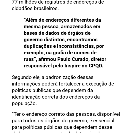
77 milhões de registros de endereços de
cidadãos brasileiros.
“Além de endereços diferentes da
mesma pessoa, armazenados em
bases de dados de órgãos de
governo distintos, encontramos
duplicações e inconsistências, por
exemplo, na grafia de nomes de
ruas”, afirmou Paulo Curado, diretor
responsável pelo Inspire no CPQD.
Segundo ele, a padronização dessas
informações poderá fortalecer a execução de
políticas públicas que dependem da
identificação correta dos endereços da
população.
“Ter o endereço correto das pessoas, disponível
para todos os órgãos do governo, é essencial
para políticas públicas que dependem desse