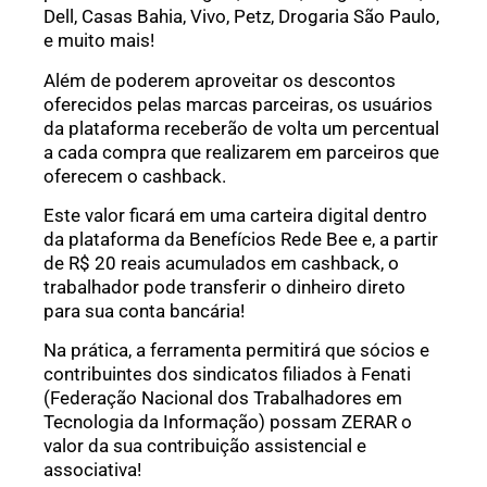
Dell, Casas Bahia, Vivo, Petz, Drogaria São Paulo,
e muito mais!
Além de poderem aproveitar os descontos
oferecidos pelas marcas parceiras, os usuários
da plataforma receberão de volta um percentual
a cada compra que realizarem em parceiros que
oferecem o cashback.
Este valor ficará em uma carteira digital dentro
da plataforma da Benefícios Rede Bee e, a partir
de R$ 20 reais acumulados em cashback, o
trabalhador pode transferir o dinheiro direto
para sua conta bancária!
Na prática, a ferramenta permitirá que sócios e
contribuintes dos sindicatos filiados à Fenati
(Federação Nacional dos Trabalhadores em
Tecnologia da Informação) possam ZERAR o
valor da sua contribuição assistencial e
associativa!