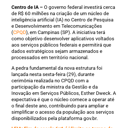
Centro de IA –
O governo federal investirá cerca
de R$ 60 milhões na criação de um núcleo de
inteligência artificial (IA) no Centro de Pesquisa
e Desenvolvimento em Telecomunicações
(
CPQD
), em Campinas (SP). A iniciativa terá
como objetivo desenvolver aplicativos voltados
aos serviços públicos federais e permitirá que
dados estratégicos sejam armazenados e
processados em território nacional.
A pedra fundamental da nova estrutura foi
lançada nesta sexta-feira (29), durante
cerimônia realizada no CPQD com a
participação da ministra da Gestão e da
Inovação em Serviços Públicos, Esther Dweck. A
expectativa é que o núcleo comece a operar até
o final deste ano, contribuindo para ampliar e
simplificar o acesso da população aos serviços
disponibilizados pela plataforma gov.br.