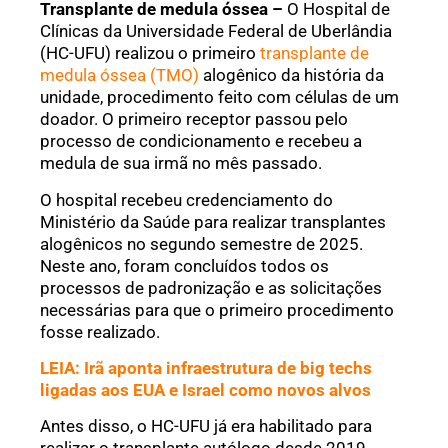
Transplante de medula óssea –
O Hospital de
Clínicas da Universidade Federal de Uberlândia
(HC-UFU) realizou o primeiro
transplante de
medula óssea (TMO)
alogênico da história da
unidade, procedimento feito com células de um
doador. O primeiro receptor passou pelo
processo de condicionamento e recebeu a
medula de sua irmã no mês passado.
O hospital recebeu credenciamento do
Ministério da Saúde para realizar transplantes
alogênicos no segundo semestre de 2025.
Neste ano, foram concluídos todos os
processos de padronização e as solicitações
necessárias para que o primeiro procedimento
fosse realizado.
LEIA: Irã aponta infraestrutura de big techs
ligadas aos EUA e Israel como novos alvos
Antes disso, o HC-UFU já era habilitado para