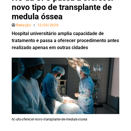
novo tipo de transplante de
medula óssea
Redação
12/03/2026
Hospital universitário amplia capacidade de
tratamento e passa a oferecer procedimento antes
realizado apenas em outras cidades
hc-ufu-oferecer-novo-transplante-de-medula-ossea