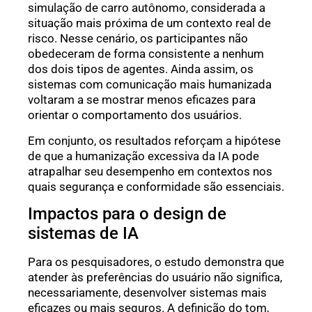
simulação de carro autônomo, considerada a
situação mais próxima de um contexto real de
risco. Nesse cenário, os participantes não
obedeceram de forma consistente a nenhum
dos dois tipos de agentes. Ainda assim, os
sistemas com comunicação mais humanizada
voltaram a se mostrar menos eficazes para
orientar o comportamento dos usuários.
Em conjunto, os resultados reforçam a hipótese
de que a humanização excessiva da IA pode
atrapalhar seu desempenho em contextos nos
quais segurança e conformidade são essenciais.
Impactos para o design de
sistemas de IA
Para os pesquisadores, o estudo demonstra que
atender às preferências do usuário não significa,
necessariamente, desenvolver sistemas mais
eficazes ou mais seguros. A definição do tom,