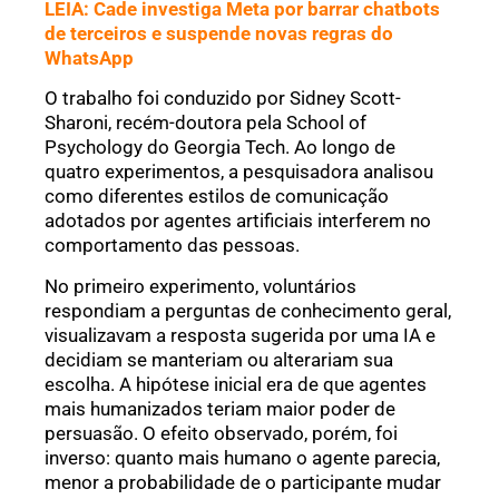
LEIA: Cade investiga Meta por barrar chatbots
de terceiros e suspende novas regras do
WhatsApp
O trabalho foi conduzido por Sidney Scott-
Sharoni, recém-doutora pela School of
Psychology do Georgia Tech. Ao longo de
quatro experimentos, a pesquisadora analisou
como diferentes estilos de comunicação
adotados por agentes artificiais interferem no
comportamento das pessoas.
No primeiro experimento, voluntários
respondiam a perguntas de conhecimento geral,
visualizavam a resposta sugerida por uma IA e
decidiam se manteriam ou alterariam sua
escolha. A hipótese inicial era de que agentes
mais humanizados teriam maior poder de
persuasão. O efeito observado, porém, foi
inverso: quanto mais humano o agente parecia,
menor a probabilidade de o participante mudar