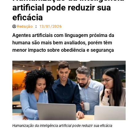
artificial pode reduzir sua
eficácia
Redação
13/01/2026
Agentes artificiais com linguagem próxima da
humana são mais bem avaliados, porém têm
menor impacto sobre obediência e segurança
Humanização da inteligência artificial pode reduzir sua eficácia