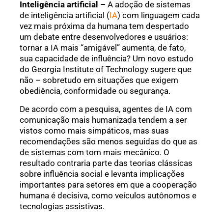
Inteligência artificial –
A adoção de sistemas
de inteligência artificial (
IA
) com linguagem cada
vez mais próxima da humana tem despertado
um debate entre desenvolvedores e usuários:
tornar a IA mais “amigável” aumenta, de fato,
sua capacidade de influência? Um novo estudo
do Georgia Institute of Technology sugere que
não – sobretudo em situações que exigem
obediência, conformidade ou segurança.
De acordo com a pesquisa, agentes de IA com
comunicação mais humanizada tendem a ser
vistos como mais simpáticos, mas suas
recomendações são menos seguidas do que as
de sistemas com tom mais mecânico. O
resultado contraria parte das teorias clássicas
sobre influência social e levanta implicações
importantes para setores em que a cooperação
humana é decisiva, como veículos autônomos e
tecnologias assistivas.