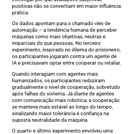
positivas não se convertiam em maior influência
prática.
Os dados apontam para o chamado viés de
automação – a tendência humana de perceber
máquinas como mais objetivas, neutras e
imparciais do que pessoas. No terceiro
experimento, inspirado no dilema do prisioneiro,
os participantes jogaram contra um agente de
IA e precisavam optar entre cooperar ou retaliar.
Quando interagiam com agentes mais
humanizados, os participantes reduziram
gradualmente o nível de cooperação, sobretudo
após falhas do sistema. Já diante de agentes
com comunicação mais robótica, a cooperação
se manteve mais estável ao longo do tempo,
sinalizando maior tolerância e confiança na
suposta neutralidade da máquina.
O quarto e último experimento envolveu uma