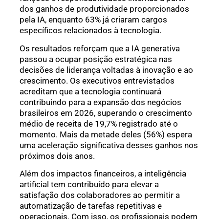
dos ganhos de produtividade proporcionados
pela IA, enquanto 63% já criaram cargos
específicos relacionados à tecnologia.
Os resultados reforçam que a IA generativa
passou a ocupar posição estratégica nas
decisões de liderança voltadas à inovação e ao
crescimento. Os executivos entrevistados
acreditam que a tecnologia continuará
contribuindo para a expansão dos negócios
brasileiros em 2026, superando o crescimento
médio de receita de 19,7% registrado até o
momento. Mais da metade deles (56%) espera
uma aceleração significativa desses ganhos nos
próximos dois anos.
Além dos impactos financeiros, a inteligência
artificial tem contribuído para elevar a
satisfação dos colaboradores ao permitir a
automatização de tarefas repetitivas e
operacionais. Com isso, os profissionais podem