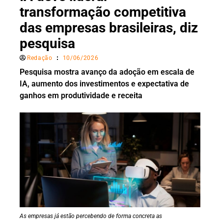
transformação competitiva
das empresas brasileiras, diz
pesquisa
Redação
10/06/2026
Pesquisa mostra avanço da adoção em escala de
IA, aumento dos investimentos e expectativa de
ganhos em produtividade e receita
As empresas já estão percebendo de forma concreta as