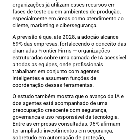
organizações já utilizam esses recursos em
fases de teste ou em ambientes de produção,
especialmente em áreas como atendimento ao
cliente, marketing e cibersegurança.
A previsão é que, até 2028, a adoção alcance
69% das empresas, fortalecendo o conceito das
chamadas Frontier Firms — organizações
estruturadas sobre uma camada de IA acessível
a todas as equipes, onde profissionais
trabalham em conjunto com agentes
inteligentes e assumem funções de
coordenação dessas ferramentas.
O estudo também mostra que o avanço da IA e
dos agentes está acompanhado de uma
preocupação crescente com segurança,
governança e uso responsável da tecnologia.
Entre as empresas consultadas, 96% afirmam
ter ampliado investimentos em segurança,
sobretudo em automação de proteção,