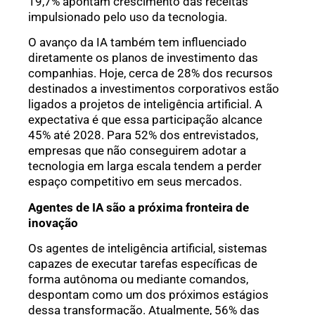
19,7% apontam crescimento das receitas
impulsionado pelo uso da tecnologia.
O avanço da IA também tem influenciado
diretamente os planos de investimento das
companhias. Hoje, cerca de 28% dos recursos
destinados a investimentos corporativos estão
ligados a projetos de inteligência artificial. A
expectativa é que essa participação alcance
45% até 2028. Para 52% dos entrevistados,
empresas que não conseguirem adotar a
tecnologia em larga escala tendem a perder
espaço competitivo em seus mercados.
Agentes de IA são a próxima fronteira de
inovação
Os agentes de inteligência artificial, sistemas
capazes de executar tarefas específicas de
forma autônoma ou mediante comandos,
despontam como um dos próximos estágios
dessa transformação. Atualmente, 56% das