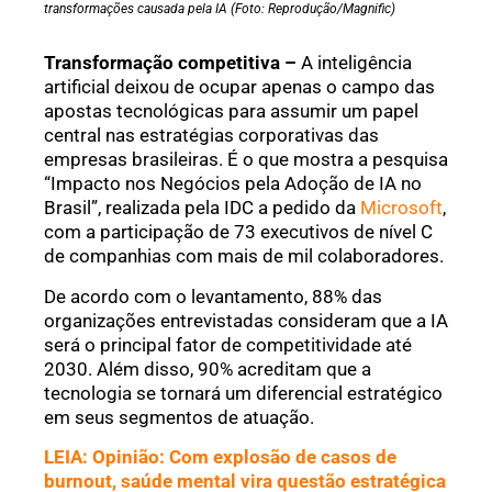
transformações causada pela IA (Foto: Reprodução/Magnific)
Transformação competitiva –
A inteligência
artificial deixou de ocupar apenas o campo das
apostas tecnológicas para assumir um papel
central nas estratégias corporativas das
empresas brasileiras. É o que mostra a pesquisa
“Impacto nos Negócios pela Adoção de IA no
Brasil”, realizada pela IDC a pedido da
Microsoft
,
com a participação de 73 executivos de nível C
de companhias com mais de mil colaboradores.
De acordo com o levantamento, 88% das
organizações entrevistadas consideram que a IA
será o principal fator de competitividade até
2030. Além disso, 90% acreditam que a
tecnologia se tornará um diferencial estratégico
em seus segmentos de atuação.
LEIA: Opinião: Com explosão de casos de
burnout, saúde mental vira questão estratégica