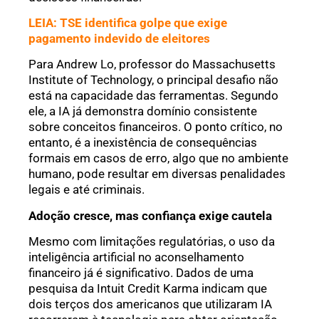
LEIA: TSE identifica golpe que exige
pagamento indevido de eleitores
Para Andrew Lo, professor do Massachusetts
Institute of Technology, o principal desafio não
está na capacidade das ferramentas. Segundo
ele, a IA já demonstra domínio consistente
sobre conceitos financeiros. O ponto crítico, no
entanto, é a inexistência de consequências
formais em casos de erro, algo que no ambiente
humano, pode resultar em diversas penalidades
legais e até criminais.
Adoção cresce, mas confiança exige cautela
Mesmo com limitações regulatórias, o uso da
inteligência artificial no aconselhamento
financeiro já é significativo. Dados de uma
pesquisa da Intuit Credit Karma indicam que
dois terços dos americanos que utilizaram IA