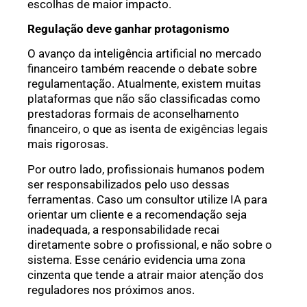
escolhas de maior impacto.
Regulação deve ganhar protagonismo
O avanço da inteligência artificial no mercado
financeiro também reacende o debate sobre
regulamentação. Atualmente, existem muitas
plataformas que não são classificadas como
prestadoras formais de aconselhamento
financeiro, o que as isenta de exigências legais
mais rigorosas.
Por outro lado, profissionais humanos podem
ser responsabilizados pelo uso dessas
ferramentas. Caso um consultor utilize IA para
orientar um cliente e a recomendação seja
inadequada, a responsabilidade recai
diretamente sobre o profissional, e não sobre o
sistema. Esse cenário evidencia uma zona
cinzenta que tende a atrair maior atenção dos
reguladores nos próximos anos.