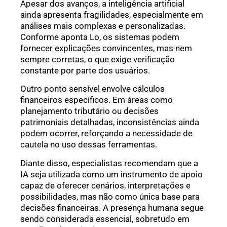
Apesar dos avanços, a inteligência artificial
ainda apresenta fragilidades, especialmente em
análises mais complexas e personalizadas.
Conforme aponta Lo, os sistemas podem
fornecer explicações convincentes, mas nem
sempre corretas, o que exige verificação
constante por parte dos usuários.
Outro ponto sensível envolve cálculos
financeiros específicos. Em áreas como
planejamento tributário ou decisões
patrimoniais detalhadas, inconsistências ainda
podem ocorrer, reforçando a necessidade de
cautela no uso dessas ferramentas.
Diante disso, especialistas recomendam que a
IA seja utilizada como um instrumento de apoio
capaz de oferecer cenários, interpretações e
possibilidades, mas não como única base para
decisões financeiras. A presença humana segue
sendo considerada essencial, sobretudo em