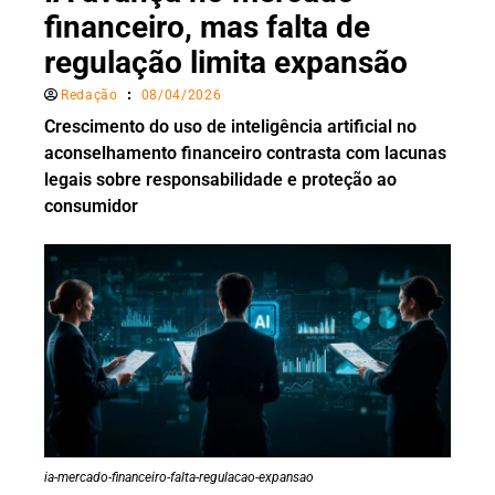
financeiro, mas falta de
regulação limita expansão
Redação
08/04/2026
Crescimento do uso de inteligência artificial no
aconselhamento financeiro contrasta com lacunas
legais sobre responsabilidade e proteção ao
consumidor
ia-mercado-financeiro-falta-regulacao-expansao