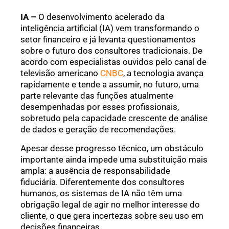
IA –
O desenvolvimento acelerado da
inteligência artificial (IA) vem transformando o
setor financeiro e já levanta questionamentos
sobre o futuro dos consultores tradicionais. De
acordo com especialistas ouvidos pelo canal de
televisão americano
CNBC
, a tecnologia avança
rapidamente e tende a assumir, no futuro, uma
parte relevante das funções atualmente
desempenhadas por esses profissionais,
sobretudo pela capacidade crescente de análise
de dados e geração de recomendações.
Apesar desse progresso técnico, um obstáculo
importante ainda impede uma substituição mais
ampla: a ausência de responsabilidade
fiduciária. Diferentemente dos consultores
humanos, os sistemas de IA não têm uma
obrigação legal de agir no melhor interesse do
cliente, o que gera incertezas sobre seu uso em
decisões financeiras.