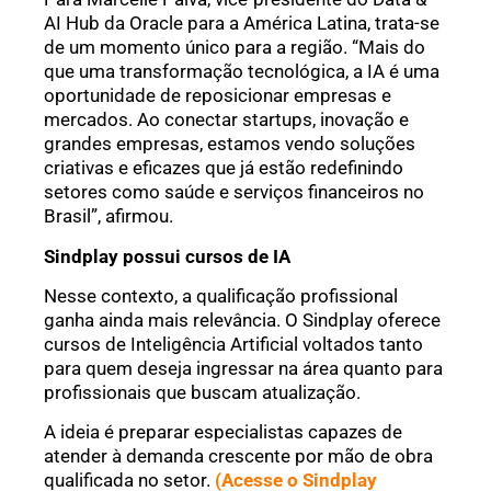
AI Hub da Oracle para a América Latina, trata-se
de um momento único para a região. “Mais do
que uma transformação tecnológica, a IA é uma
oportunidade de reposicionar empresas e
mercados. Ao conectar startups, inovação e
grandes empresas, estamos vendo soluções
criativas e eficazes que já estão redefinindo
setores como saúde e serviços financeiros no
Brasil”, afirmou.
Sindplay possui cursos de IA
Nesse contexto, a qualificação profissional
ganha ainda mais relevância. O Sindplay oferece
cursos de Inteligência Artificial voltados tanto
para quem deseja ingressar na área quanto para
profissionais que buscam atualização.
A ideia é preparar especialistas capazes de
atender à demanda crescente por mão de obra
qualificada no setor.
(Acesse o Sindplay