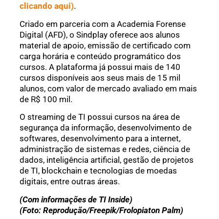
clicando aqui)
.
Criado em parceria com a Academia Forense
Digital (AFD), o Sindplay oferece aos alunos
material de apoio, emissão de certificado com
carga horária e conteúdo programático dos
cursos. A plataforma já possui mais de 140
cursos disponíveis aos seus mais de 15 mil
alunos, com valor de mercado avaliado em mais
de R$ 100 mil.
O streaming de TI possui cursos na área de
segurança da informação, desenvolvimento de
softwares, desenvolvimento para a internet,
administração de sistemas e redes, ciência de
dados, inteligência artificial, gestão de projetos
de TI, blockchain e tecnologias de moedas
digitais, entre outras áreas.
(Com informações de TI Inside)
(Foto: Reprodução/Freepik/Frolopiaton Palm)