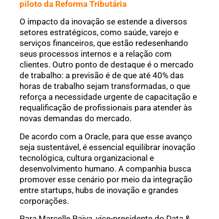
piloto da Reforma Tributária
O impacto da inovação se estende a diversos
setores estratégicos, como saúde, varejo e
serviços financeiros, que estão redesenhando
seus processos internos e a relação com
clientes. Outro ponto de destaque é o mercado
de trabalho: a previsão é de que até 40% das
horas de trabalho sejam transformadas, o que
reforça a necessidade urgente de capacitação e
requalificação de profissionais para atender às
novas demandas do mercado.
De acordo com a Oracle, para que esse avanço
seja sustentável, é essencial equilibrar inovação
tecnológica, cultura organizacional e
desenvolvimento humano. A companhia busca
promover esse cenário por meio da integração
entre startups, hubs de inovação e grandes
corporações.
Para Marcelle Paiva, vice-presidente do Data &