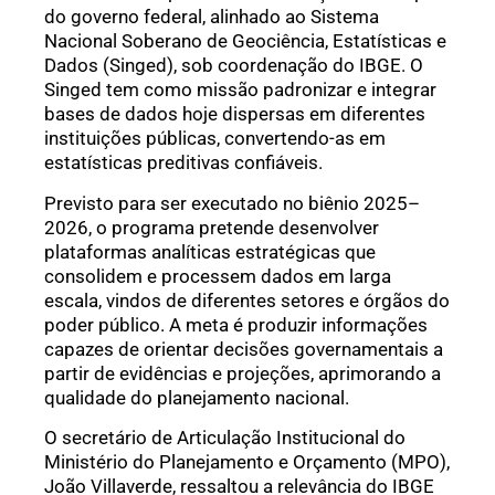
do governo federal, alinhado ao Sistema
Nacional Soberano de Geociência, Estatísticas e
Dados (Singed), sob coordenação do IBGE. O
Singed tem como missão padronizar e integrar
bases de dados hoje dispersas em diferentes
instituições públicas, convertendo-as em
estatísticas preditivas confiáveis.
Previsto para ser executado no biênio 2025–
2026, o programa pretende desenvolver
plataformas analíticas estratégicas que
consolidem e processem dados em larga
escala, vindos de diferentes setores e órgãos do
poder público. A meta é produzir informações
capazes de orientar decisões governamentais a
partir de evidências e projeções, aprimorando a
qualidade do planejamento nacional.
O secretário de Articulação Institucional do
Ministério do Planejamento e Orçamento (MPO),
João Villaverde, ressaltou a relevância do IBGE