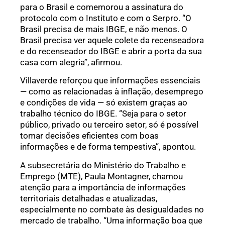
para o Brasil e comemorou a assinatura do
protocolo com o Instituto e com o Serpro. “O
Brasil precisa de mais IBGE, e não menos. O
Brasil precisa ver aquele colete da recenseadora
e do recenseador do IBGE e abrir a porta da sua
casa com alegria”, afirmou.
Villaverde reforçou que informações essenciais
— como as relacionadas à inflação, desemprego
e condições de vida — só existem graças ao
trabalho técnico do IBGE. “Seja para o setor
público, privado ou terceiro setor, só é possível
tomar decisões eficientes com boas
informações e de forma tempestiva”, apontou.
A subsecretária do Ministério do Trabalho e
Emprego (MTE), Paula Montagner, chamou
atenção para a importância de informações
territoriais detalhadas e atualizadas,
especialmente no combate às desigualdades no
mercado de trabalho. “Uma informação boa que