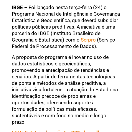
IBGE –
Foi lançado nesta terça-feira (24) o
Programa Nacional de Inteligência e Governança
Estatística e Geocientífica, que deverá subsidiar
políticas públicas preditivas. A iniciativa é uma
parceria do IBGE (Instituto Brasileiro de
Geografia e Estatística) com o
Serpro
(Serviço
Federal de Processamento de Dados).
A proposta do programa é inovar no uso de
dados estatísticos e geocientíficos,
promovendo a antecipação de tendências e
cenários. A partir de ferramentas tecnológicas
de ponta e métodos de análise preditiva, a
iniciativa visa fortalecer a atuação do Estado na
identificação precoce de problemas e
oportunidades, oferecendo suporte à
formulação de políticas mais eficazes,
sustentáveis e com foco no médio e longo
prazo.