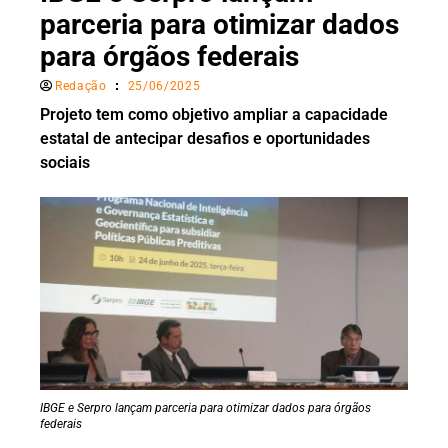
parceria para otimizar dados
para órgãos federais
Redação
25/06/2025
Projeto tem como objetivo ampliar a capacidade
estatal de antecipar desafios e oportunidades
sociais
IBGE e Serpro lançam parceria para otimizar dados para órgãos
federais