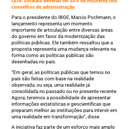
LEIA: Estatais deverão ter 30% de mulheres nos
conselhos de administração
Para o presidente do IBGE, Marcio Pochmann, o
lançamento representa um momento
importante de articulação entre diversas áreas
do governo em favor da modernização das
políticas públicas. Ele também ressaltou que a
proposta representa uma mudança relevante na
forma como as políticas públicas são
desenhadas no país.
“Em geral, as políticas públicas que temos no
país são feitas com base na realidade
observada, ou seja, uma realidade já
consolidada no passado ou no presente recente.
Agora, teremos a possibilidade de apresentar
informações estatísticas e geocientíficas que
preparam melhor as instituições para intervir em
uma realidade em transformação”, disse.
A iniciativa faz parte de um esforço mais amplo