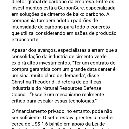
diretor global de carbono da empresa. Entre os
investimentos está a CarbonCure, especializada
em soluções de cimento de baixo carbono. A
companhia também adotou padrões de
intensidade de carbono para todo o concreto
que utiliza, considerando emissões de produção
e transporte.
Apesar dos avanços, especialistas alertam que a
consolidação da indústria de cimento verde
exigirá altos investimentos. “Ter um contrato de
compra garantida com um grande data center é
um sinal muito claro de demanda”, disse
Christina Theodoridi, diretora de políticas
industriais do Natural Resources Defense
Council. “Esse é um mecanismo realmente
crítico para escalar essas tecnologias.”
O financiamento privado, no entanto, pode não
ser suficiente. O setor estava prestes a receber
cerca de US$ 1,6 bilhão em apoio da Lei de