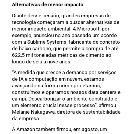
Alternativas de menor impacto
Diante desse cenário, grandes empresas de
tecnologia começaram a buscar alternativas de
menor impacto ambiental. A Microsoft, por
exemplo, anunciou no ano passado um acordo
com a Sublime Systems, fabricante de concreto
de baixo carbono, que permite a compra de até
622,5 mil toneladas métricas de cimento ao
longo de seis a nove anos.
“À medida que cresce a demanda por serviços
de IA e computação em nuvem, estamos
avançando na forma como projetamos,
construímos e operamos nossos data centers e
campi. Descarbonizar o ambiente construído é
um elemento crucial nesse processo”, afirmou
Melanie Nakagawa, diretora de sustentabilidade
da empresa.
A Amazon também firmou, em agosto, um