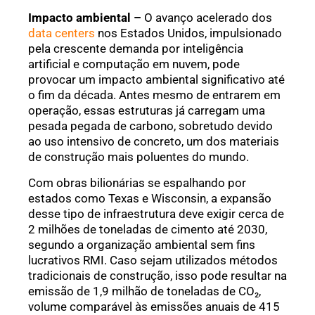
Impacto ambiental –
O avanço acelerado dos
data centers
nos Estados Unidos, impulsionado
pela crescente demanda por inteligência
artificial e computação em nuvem, pode
provocar um impacto ambiental significativo até
o fim da década. Antes mesmo de entrarem em
operação, essas estruturas já carregam uma
pesada pegada de carbono, sobretudo devido
ao uso intensivo de concreto, um dos materiais
de construção mais poluentes do mundo.
Com obras bilionárias se espalhando por
estados como Texas e Wisconsin, a expansão
desse tipo de infraestrutura deve exigir cerca de
2 milhões de toneladas de cimento até 2030,
segundo a organização ambiental sem fins
lucrativos RMI. Caso sejam utilizados métodos
tradicionais de construção, isso pode resultar na
emissão de 1,9 milhão de toneladas de CO₂,
volume comparável às emissões anuais de 415