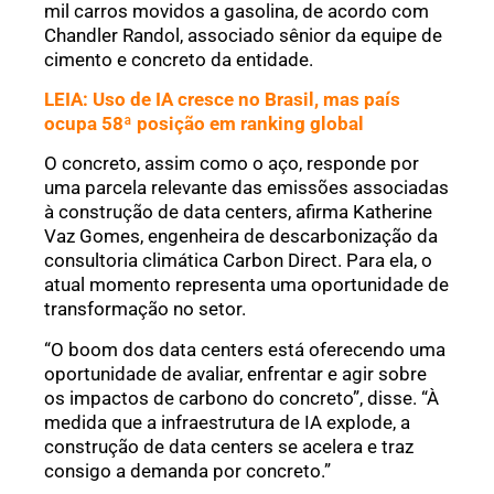
mil carros movidos a gasolina, de acordo com
Chandler Randol, associado sênior da equipe de
cimento e concreto da entidade.
LEIA: Uso de IA cresce no Brasil, mas país
ocupa 58ª posição em ranking global
O concreto, assim como o aço, responde por
uma parcela relevante das emissões associadas
à construção de data centers, afirma Katherine
Vaz Gomes, engenheira de descarbonização da
consultoria climática Carbon Direct. Para ela, o
atual momento representa uma oportunidade de
transformação no setor.
“O boom dos data centers está oferecendo uma
oportunidade de avaliar, enfrentar e agir sobre
os impactos de carbono do concreto”, disse. “À
medida que a infraestrutura de IA explode, a
construção de data centers se acelera e traz
consigo a demanda por concreto.”