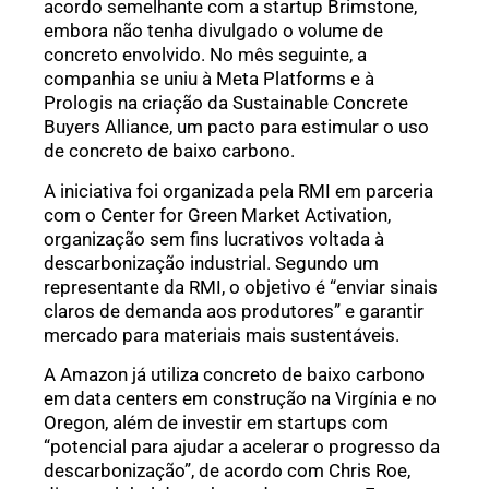
acordo semelhante com a startup Brimstone,
embora não tenha divulgado o volume de
concreto envolvido. No mês seguinte, a
companhia se uniu à Meta Platforms e à
Prologis na criação da Sustainable Concrete
Buyers Alliance, um pacto para estimular o uso
de concreto de baixo carbono.
A iniciativa foi organizada pela RMI em parceria
com o Center for Green Market Activation,
organização sem fins lucrativos voltada à
descarbonização industrial. Segundo um
representante da RMI, o objetivo é “enviar sinais
claros de demanda aos produtores” e garantir
mercado para materiais mais sustentáveis.
A Amazon já utiliza concreto de baixo carbono
em data centers em construção na Virgínia e no
Oregon, além de investir em startups com
“potencial para ajudar a acelerar o progresso da
descarbonização”, de acordo com Chris Roe,