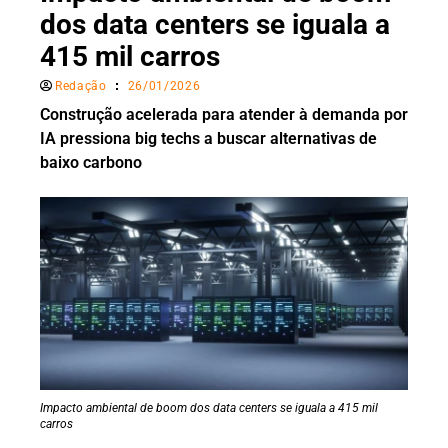
dos data centers se iguala a
415 mil carros
Redação
26/01/2026
Construção acelerada para atender à demanda por
IA pressiona big techs a buscar alternativas de
baixo carbono
Impacto ambiental de boom dos data centers se iguala a 415 mil
carros