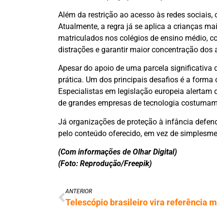
Além da restrição ao acesso às redes sociais, 
Atualmente, a regra já se aplica a crianças 
matriculados nos colégios de ensino médio, c
distrações e garantir maior concentração dos 
Apesar do apoio de uma parcela significativa
prática. Um dos principais desafios é a forma
Especialistas em legislação europeia alertam qu
de grandes empresas de tecnologia costumam 
Já organizações de proteção à infância defend
pelo conteúdo oferecido, em vez de simplesmen
(Com informações de Olhar Digital)
(Foto: Reprodução/Freepik)
ANTERIOR