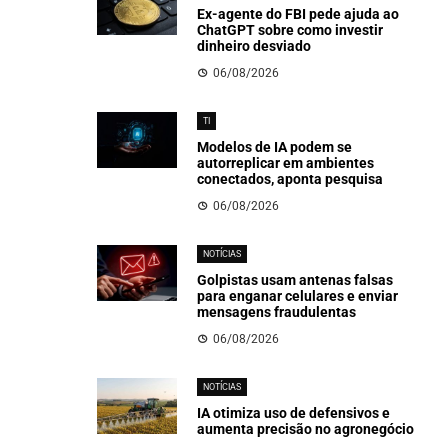
Ex-agente do FBI pede ajuda ao
ChatGPT sobre como investir
dinheiro desviado
06/08/2026
TI
Modelos de IA podem se
autorreplicar em ambientes
conectados, aponta pesquisa
06/08/2026
NOTÍCIAS
Golpistas usam antenas falsas
para enganar celulares e enviar
mensagens fraudulentas
06/08/2026
NOTÍCIAS
IA otimiza uso de defensivos e
aumenta precisão no agronegócio