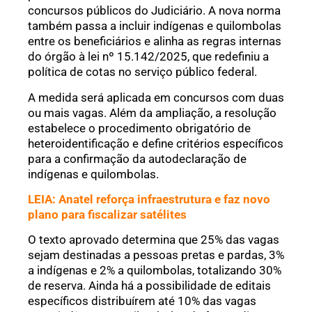
concursos públicos do Judiciário. A nova norma
também passa a incluir indígenas e quilombolas
entre os beneficiários e alinha as regras internas
do órgão à lei nº 15.142/2025, que redefiniu a
política de cotas no serviço público federal.
A medida será aplicada em concursos com duas
ou mais vagas. Além da ampliação, a resolução
estabelece o procedimento obrigatório de
heteroidentificação e define critérios específicos
para a confirmação da autodeclaração de
indígenas e quilombolas.
LEIA: Anatel reforça infraestrutura e faz novo
plano para fiscalizar satélites
O texto aprovado determina que 25% das vagas
sejam destinadas a pessoas pretas e pardas, 3%
a indígenas e 2% a quilombolas, totalizando 30%
de reserva. Ainda há a possibilidade de editais
específicos distribuírem até 10% das vagas