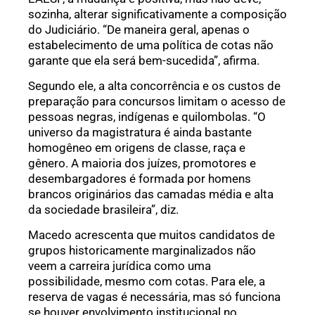
sozinha, alterar significativamente a composição
do Judiciário. “De maneira geral, apenas o
estabelecimento de uma política de cotas não
garante que ela será bem-sucedida”, afirma.
Segundo ele, a alta concorrência e os custos de
preparação para concursos limitam o acesso de
pessoas negras, indígenas e quilombolas. “O
universo da magistratura é ainda bastante
homogêneo em origens de classe, raça e
gênero. A maioria dos juízes, promotores e
desembargadores é formada por homens
brancos originários das camadas média e alta
da sociedade brasileira”, diz.
Macedo acrescenta que muitos candidatos de
grupos historicamente marginalizados não
veem a carreira jurídica como uma
possibilidade, mesmo com cotas. Para ele, a
reserva de vagas é necessária, mas só funciona
se houver envolvimento institucional no