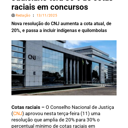
raciais em concursos
Redação
13/11/2025
Nova resolução do CNJ aumenta a cota atual, de
20%, e passa a incluir indígenas e quilombolas
Cotas raciais –
O Conselho Nacional de Justiça
(
CNJ
) aprovou nesta terça-feira (11) uma
resolução que amplia de 20% para 30% o
percentual mínimo de cotas raciais em