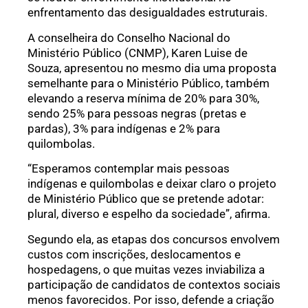
enfrentamento das desigualdades estruturais.
A conselheira do Conselho Nacional do
Ministério Público (CNMP), Karen Luise de
Souza, apresentou no mesmo dia uma proposta
semelhante para o Ministério Público, também
elevando a reserva mínima de 20% para 30%,
sendo 25% para pessoas negras (pretas e
pardas), 3% para indígenas e 2% para
quilombolas.
“Esperamos contemplar mais pessoas
indígenas e quilombolas e deixar claro o projeto
de Ministério Público que se pretende adotar:
plural, diverso e espelho da sociedade”, afirma.
Segundo ela, as etapas dos concursos envolvem
custos com inscrições, deslocamentos e
hospedagens, o que muitas vezes inviabiliza a
participação de candidatos de contextos sociais
menos favorecidos. Por isso, defende a criação