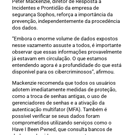
Peter Mackenzie, diretor de Resposta a
Incidentes e Prontidão da empresa de
segurança Sophos, reforça a importância da
prevenção, independentemente da procedência
dos dados.
“Embora o enorme volume de dados expostos
nesse vazamento assuste a todos, é importante
observar que essas informações provavelmente
já estavam em circulação. O que estamos
entendendo agora é a profundidade do que está
disponível para os cibercriminosos”, afirmou.
Mackenzie recomenda que todos os usuários
adotem imediatamente medidas de proteção,
como a troca de senhas antigas, o uso de
gerenciadores de senhas e a ativação da
autenticação multifator (MFA). Também é
possível verificar se seus dados foram
comprometidos utilizando serviços como o
Have I Been Pwned, que consulta bancos de