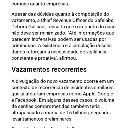
comuns quanto empresas.
Apesar das dúvidas quanto à composição do
vazamento, a Chief Revenue Officer da Safelabs,
Debora Gallucci, ressalta que o impacto do caso
não deve ser minimizado. “Até informações que
parecem inofensivas podem ser usadas por
criminosos. A existência e a circulação desses
dados reforçam a necessidade de vigilância
constante e proativa”, afirmou.
Vazamentos recorrentes
A divulgação do novo vazamento ocorre em um
contexto de recorrência de incidentes similares,
que já afetaram empresas como Apple, Google
e Facebook. Em alguns desses casos, o volume
de senhas comprometidas também teria
ultrapassado a marca de 16 bilhões, segundo
levantamentos preliminares.