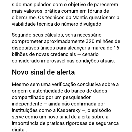
sido manipulados com o objetivo de parecerem
mais valiosos, prática comum em fóruns de
cibercrime. Os técnicos da Mantis questionam a
viabilidade técnica do número divulgado.
Segundo seus cálculos, seria necessário
comprometer aproximadamente 320 milhões de
dispositivos únicos para alcançar a marca de 16
bilhões de novas credenciais — cenário
considerado improvável nas condições atuais.
Novo sinal de alerta
Mesmo sem uma verificação conclusiva sobre a
origem e autenticidade do banco de dados
compartilhado por um pesquisador
independente — ainda não confirmada por
instituições como a Kaspersky —, o episódio
serve como um novo sinal de alerta sobre a
importância de práticas rigorosas de segurança
digital.