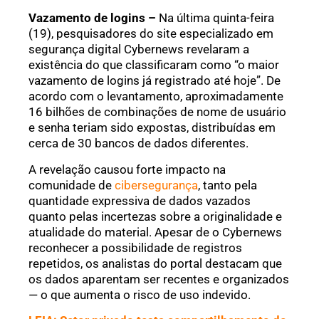
Vazamento de logins –
Na última quinta-feira
(19), pesquisadores do site especializado em
segurança digital Cybernews revelaram a
existência do que classificaram como “o maior
vazamento de logins já registrado até hoje”. De
acordo com o levantamento, aproximadamente
16 bilhões de combinações de nome de usuário
e senha teriam sido expostas, distribuídas em
cerca de 30 bancos de dados diferentes.
A revelação causou forte impacto na
comunidade de
cibersegurança
, tanto pela
quantidade expressiva de dados vazados
quanto pelas incertezas sobre a originalidade e
atualidade do material. Apesar de o Cybernews
reconhecer a possibilidade de registros
repetidos, os analistas do portal destacam que
os dados aparentam ser recentes e organizados
— o que aumenta o risco de uso indevido.