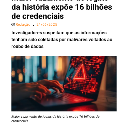
da história expõe 16 bilhões
de credenciais
Redação
24/06/2025
Investigadores suspeitam que as informações
tenham sido coletadas por malwares voltados ao
roubo de dados
Maior vazamento de logins da história expõe 16 bilhões de
credenciais