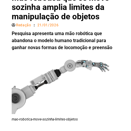
sozinha amplia limites da
manipulação de objetos
Redação
21/01/2026
Pesquisa apresenta uma mão robótica que
abandona o modelo humano tradicional para
ganhar novas formas de locomoção e preensão
mao-robotica-move-sozinha-limites-objetos