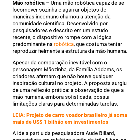
Mão robótica –
Uma mão robótica capaz de se
locomover sozinha e agarrar objetos de
maneiras incomuns chamou a atenção da
comunidade científica. Desenvolvido por
pesquisadores e descrito em um estudo
recente, o dispositivo rompe com a lógica
predominante na
robótica
, que costuma tentar
reproduzir fielmente a estrutura da mão humana.
Apesar da comparação inevitável com o
personagem Mãozinha, da Família Addams, os
criadores afirmam que não houve qualquer
inspiração cultural no projeto. A proposta surgiu
de uma reflexão prática: a observação de que a
mão humana, embora sofisticada, possui
limitações claras para determinadas tarefas.
LEIA: Projeto de carro voador brasileiro já soma
mais de US$ 1 bilhão em investimentos
A ideia partiu da pesquisadora Aude Billard,