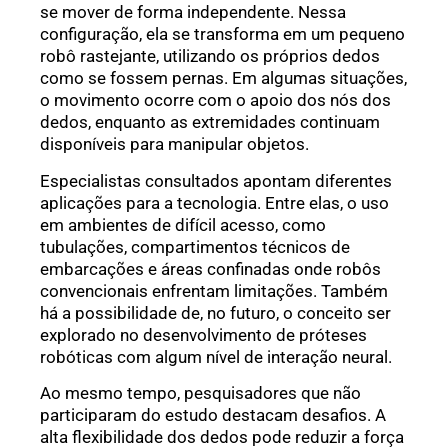
se mover de forma independente. Nessa
configuração, ela se transforma em um pequeno
robô rastejante, utilizando os próprios dedos
como se fossem pernas. Em algumas situações,
o movimento ocorre com o apoio dos nós dos
dedos, enquanto as extremidades continuam
disponíveis para manipular objetos.
Especialistas consultados apontam diferentes
aplicações para a tecnologia. Entre elas, o uso
em ambientes de difícil acesso, como
tubulações, compartimentos técnicos de
embarcações e áreas confinadas onde robôs
convencionais enfrentam limitações. Também
há a possibilidade de, no futuro, o conceito ser
explorado no desenvolvimento de próteses
robóticas com algum nível de interação neural.
Ao mesmo tempo, pesquisadores que não
participaram do estudo destacam desafios. A
alta flexibilidade dos dedos pode reduzir a força