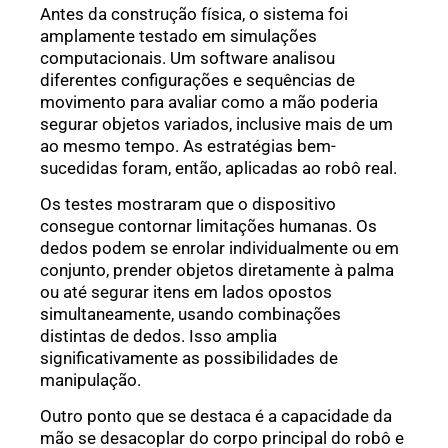
Antes da construção física, o sistema foi
amplamente testado em simulações
computacionais. Um software analisou
diferentes configurações e sequências de
movimento para avaliar como a mão poderia
segurar objetos variados, inclusive mais de um
ao mesmo tempo. As estratégias bem-
sucedidas foram, então, aplicadas ao robô real.
Os testes mostraram que o dispositivo
consegue contornar limitações humanas. Os
dedos podem se enrolar individualmente ou em
conjunto, prender objetos diretamente à palma
ou até segurar itens em lados opostos
simultaneamente, usando combinações
distintas de dedos. Isso amplia
significativamente as possibilidades de
manipulação.
Outro ponto que se destaca é a capacidade da
mão se desacoplar do corpo principal do robô e