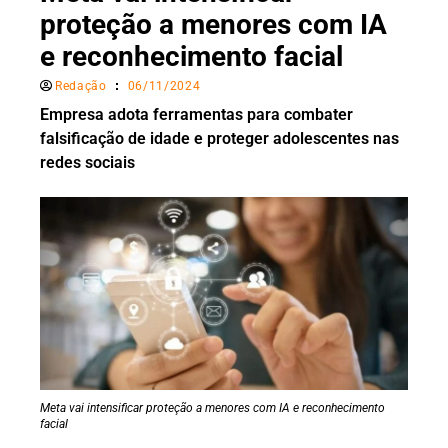
proteção a menores com IA
e reconhecimento facial
Redação
06/11/2024
Empresa adota ferramentas para combater
falsificação de idade e proteger adolescentes nas
redes sociais
Meta vai intensificar proteção a menores com IA e reconhecimento
facial