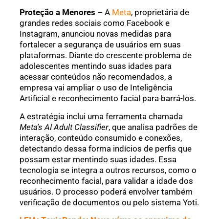
Proteção a Menores –
A
Meta
, proprietária de
grandes redes sociais como Facebook e
Instagram, anunciou novas medidas para
fortalecer a segurança de usuários em suas
plataformas. Diante do crescente problema de
adolescentes mentindo suas idades para
acessar conteúdos não recomendados, a
empresa vai ampliar o uso de Inteligência
Artificial e reconhecimento facial para barrá-los.
A estratégia inclui uma ferramenta chamada
Meta’s AI Adult Classifier
, que analisa padrões de
interação, conteúdo consumido e conexões,
detectando dessa forma indícios de perfis que
possam estar mentindo suas idades. Essa
tecnologia se integra a outros recursos, como o
reconhecimento facial, para validar a idade dos
usuários. O processo poderá envolver também
verificação de documentos ou pelo sistema Yoti.