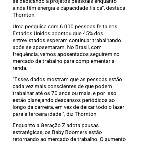
se dedicando a projetos pessoais enquanto
ainda têm energia e capacidade física”, destaca
Thornton.
Uma pesquisa com 6.000 pessoas feita nos
Estados Unidos apontou que 45% dos
entrevistados esperam continuar trabalhando
após se aposentaram. No Brasil, com
frequência, vemos aposentados seguirem no
mercado de trabalho para complementar a
renda.
“Esses dados mostram que as pessoas estão
cada vez mais conscientes de que podem
trabalhar até os 70 anos ou mais, e por isso
estão planejando descansos periódicos ao
longo da carreira, em vez de deixar todo o lazer
para a terceira idade.”, diz Thornton.
Enquanto a Geração Z adota pausas
estratégicas, os Baby Boomers estão
retornando ao mercado de trabalho. O aumento