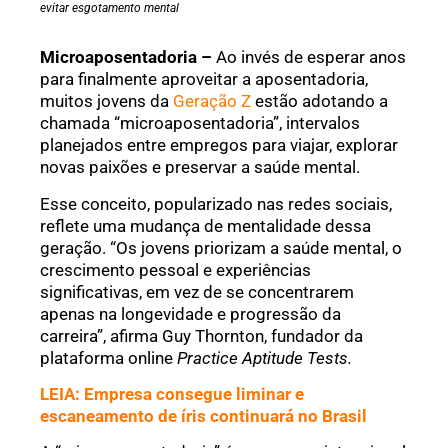
evitar esgotamento mental
Microaposentadoria –
Ao invés de esperar anos
para finalmente aproveitar a aposentadoria,
muitos jovens da
Geração Z
estão adotando a
chamada “microaposentadoria”, intervalos
planejados entre empregos para viajar, explorar
novas paixões e preservar a saúde mental.
Esse conceito, popularizado nas redes sociais,
reflete uma mudança de mentalidade dessa
geração. “Os jovens priorizam a saúde mental, o
crescimento pessoal e experiências
significativas, em vez de se concentrarem
apenas na longevidade e progressão da
carreira”, afirma Guy Thornton, fundador da
plataforma online
Practice Aptitude Tests.
LEIA: Empresa consegue liminar e
escaneamento de íris continuará no Brasil