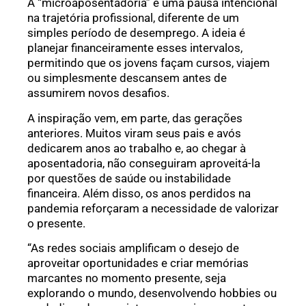
A “microaposentadoria” é uma pausa intencional
na trajetória profissional, diferente de um
simples período de desemprego. A ideia é
planejar financeiramente esses intervalos,
permitindo que os jovens façam cursos, viajem
ou simplesmente descansem antes de
assumirem novos desafios.
A inspiração vem, em parte, das gerações
anteriores. Muitos viram seus pais e avós
dedicarem anos ao trabalho e, ao chegar à
aposentadoria, não conseguiram aproveitá-la
por questões de saúde ou instabilidade
financeira. Além disso, os anos perdidos na
pandemia reforçaram a necessidade de valorizar
o presente.
“As redes sociais amplificam o desejo de
aproveitar oportunidades e criar memórias
marcantes no momento presente, seja
explorando o mundo, desenvolvendo hobbies ou