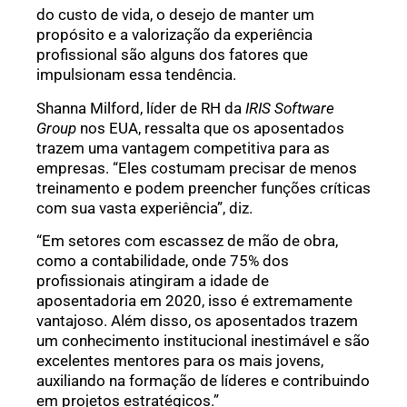
do custo de vida, o desejo de manter um
propósito e a valorização da experiência
profissional são alguns dos fatores que
impulsionam essa tendência.
Shanna Milford, líder de RH da
IRIS Software
Group
nos EUA, ressalta que os aposentados
trazem uma vantagem competitiva para as
empresas. “Eles costumam precisar de menos
treinamento e podem preencher funções críticas
com sua vasta experiência”, diz.
“Em setores com escassez de mão de obra,
como a contabilidade, onde 75% dos
profissionais atingiram a idade de
aposentadoria em 2020, isso é extremamente
vantajoso. Além disso, os aposentados trazem
um conhecimento institucional inestimável e são
excelentes mentores para os mais jovens,
auxiliando na formação de líderes e contribuindo
em projetos estratégicos.”