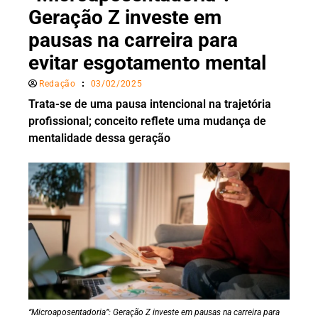
Geração Z investe em
pausas na carreira para
evitar esgotamento mental
Redação
03/02/2025
Trata-se de uma pausa intencional na trajetória
profissional; conceito reflete uma mudança de
mentalidade dessa geração
“Microaposentadoria”: Geração Z investe em pausas na carreira para