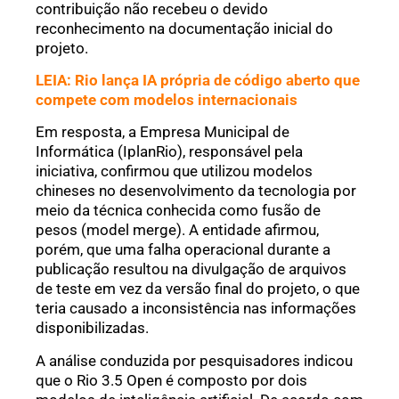
contribuição não recebeu o devido
reconhecimento na documentação inicial do
projeto.
LEIA: Rio lança IA própria de código aberto que
compete com modelos internacionais
Em resposta, a Empresa Municipal de
Informática (IplanRio), responsável pela
iniciativa, confirmou que utilizou modelos
chineses no desenvolvimento da tecnologia por
meio da técnica conhecida como fusão de
pesos (model merge). A entidade afirmou,
porém, que uma falha operacional durante a
publicação resultou na divulgação de arquivos
de teste em vez da versão final do projeto, o que
teria causado a inconsistência nas informações
disponibilizadas.
A análise conduzida por pesquisadores indicou
que o Rio 3.5 Open é composto por dois