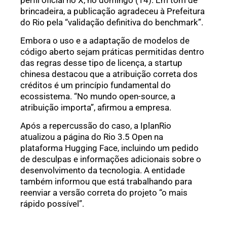
brincadeira, a publicação agradeceu à Prefeitura
do Rio pela “validação definitiva do benchmark”.
Embora o uso e a adaptação de modelos de
código aberto sejam práticas permitidas dentro
das regras desse tipo de licença, a startup
chinesa destacou que a atribuição correta dos
créditos é um princípio fundamental do
ecossistema. “No mundo open-source, a
atribuição importa”, afirmou a empresa.
Após a repercussão do caso, a IplanRio
atualizou a página do Rio 3.5 Open na
plataforma Hugging Face, incluindo um pedido
de desculpas e informações adicionais sobre o
desenvolvimento da tecnologia. A entidade
também informou que está trabalhando para
reenviar a versão correta do projeto “o mais
rápido possível”.