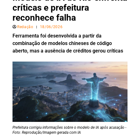
críticas e prefeitura
reconhece falha
Redação
18/06/2026
Ferramenta foi desenvolvida a partir da
combinação de modelos chineses de código
aberto, mas a ausência de créditos gerou críticas
Prefeitura corrigiu informações sobre o modelo de IA após acusação -
Foto: Reprodução/Imagem gerada com IA