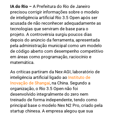
IA do Rio –
A Prefeitura do Rio de Janeiro
precisou corrigir informações sobre o modelo
de inteligência artificial Rio 3.5 Open após ser
acusada de não reconhecer adequadamente as
tecnologias que serviram de base para o
projeto. A controvérsia surgiu poucos dias
depois do anúncio da ferramenta, apresentada
pela administração municipal como um modelo
de código aberto com desempenho competitivo
em áreas como programação, raciocínio e
matemática.
As críticas partiram da Nex-AGI, laboratório de
inteligência artificial ligado ao
Instituto de
Inovação de Shangai
, na China. Segundo a
organização, o Rio 3.5 Open não foi
desenvolvido integralmente do zero nem
treinado de forma independente, tendo como
principal base o modelo Nex N2 Pro, criado pela
startup chinesa. A empresa alegou que sua