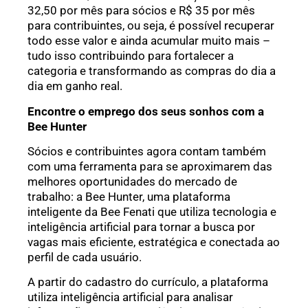
32,50 por mês para sócios e R$ 35 por mês
para contribuintes, ou seja, é possível recuperar
todo esse valor e ainda acumular muito mais –
tudo isso contribuindo para fortalecer a
categoria e transformando as compras do dia a
dia em ganho real.
Encontre o emprego dos seus sonhos com a
Bee Hunter
Sócios e contribuintes agora contam também
com uma ferramenta para se aproximarem das
melhores oportunidades do mercado de
trabalho: a Bee Hunter, uma plataforma
inteligente da Bee Fenati que utiliza tecnologia e
inteligência artificial para tornar a busca por
vagas mais eficiente, estratégica e conectada ao
perfil de cada usuário.
A partir do cadastro do currículo, a plataforma
utiliza inteligência artificial para analisar