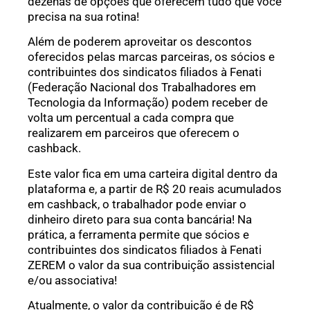
dezenas de opções que oferecem tudo que você
precisa na sua rotina!
Além de poderem aproveitar os descontos
oferecidos pelas marcas parceiras, os sócios e
contribuintes dos sindicatos filiados à Fenati
(Federação Nacional dos Trabalhadores em
Tecnologia da Informação) podem receber de
volta um percentual a cada compra que
realizarem em parceiros que oferecem o
cashback.
Este valor fica em uma carteira digital dentro da
plataforma e, a partir de R$ 20 reais acumulados
em cashback, o trabalhador pode enviar o
dinheiro direto para sua conta bancária! Na
prática, a ferramenta permite que sócios e
contribuintes dos sindicatos filiados à Fenati
ZEREM o valor da sua contribuição assistencial
e/ou associativa!
Atualmente, o valor da contribuição é de R$