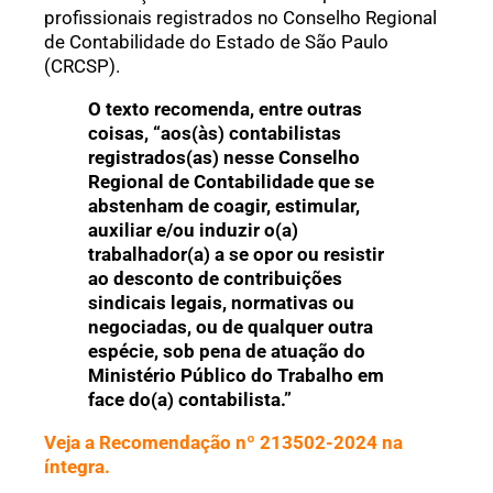
profissionais registrados no Conselho Regional
de Contabilidade do Estado de São Paulo
(CRCSP).
O texto recomenda, entre outras
coisas, “aos(às) contabilistas
registrados(as) nesse Conselho
Regional de Contabilidade que se
abstenham de coagir, estimular,
auxiliar e/ou induzir o(a)
trabalhador(a) a se opor ou resistir
ao desconto de contribuições
sindicais legais, normativas ou
negociadas, ou de qualquer outra
espécie, sob pena de atuação do
Ministério Público do Trabalho em
face do(a) contabilista.”
Veja a Recomendação nº 213502-2024 na
íntegra.