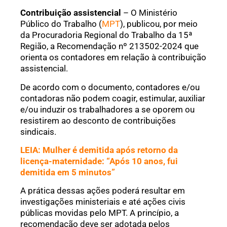
Contribuição assistencial
– O Ministério
Público do Trabalho (
MPT
), publicou, por meio
da Procuradoria Regional do Trabalho da 15ª
Região, a Recomendação nº 213502-2024 que
orienta os contadores em relação à contribuição
assistencial.
De acordo com o documento, contadores e/ou
contadoras não podem coagir, estimular, auxiliar
e/ou induzir os trabalhadores a se oporem ou
resistirem ao desconto de contribuições
sindicais.
LEIA: Mulher é demitida após retorno da
licença-maternidade: “Após 10 anos, fui
demitida em 5 minutos”
A prática dessas ações poderá resultar em
investigações ministeriais e até ações civis
públicas movidas pelo MPT. A princípio, a
recomendação deve ser adotada pelos