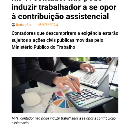
induzir trabalhador a se opor
à contribuição assistencial
Redação
15/07/2024
Contadores que descumprirem a exigência estarão
sujeitos a ações civis públicas movidas pelo
Ministério Público do Trabalho
MPT: contador não pode induzir trabalhador a se opor à contribuição
assistencial