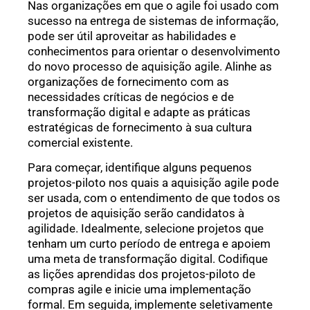
Nas organizações em que o agile foi usado com
sucesso na entrega de sistemas de informação,
pode ser útil aproveitar as habilidades e
conhecimentos para orientar o desenvolvimento
do novo processo de aquisição agile. Alinhe as
organizações de fornecimento com as
necessidades críticas de negócios e de
transformação digital e adapte as práticas
estratégicas de fornecimento à sua cultura
comercial existente.
Para começar, identifique alguns pequenos
projetos-piloto nos quais a aquisição agile pode
ser usada, com o entendimento de que todos os
projetos de aquisição serão candidatos à
agilidade. Idealmente, selecione projetos que
tenham um curto período de entrega e apoiem
uma meta de transformação digital. Codifique
as lições aprendidas dos projetos-piloto de
compras agile e inicie uma implementação
formal. Em seguida, implemente seletivamente