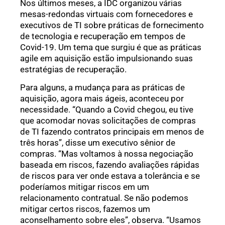
Nos últimos meses, a IDC organizou várias
mesas-redondas virtuais com fornecedores e
executivos de TI sobre práticas de fornecimento
de tecnologia e recuperação em tempos de
Covid-19. Um tema que surgiu é que as práticas
agile em aquisição estão impulsionando suas
estratégias de recuperação.
Para alguns, a mudança para as práticas de
aquisição, agora mais ágeis, aconteceu por
necessidade. “Quando a Covid chegou, eu tive
que acomodar novas solicitações de compras
de TI fazendo contratos principais em menos de
três horas”, disse um executivo sênior de
compras. “Mas voltamos à nossa negociação
baseada em riscos, fazendo avaliações rápidas
de riscos para ver onde estava a tolerância e se
poderíamos mitigar riscos em um
relacionamento contratual. Se não podemos
mitigar certos riscos, fazemos um
aconselhamento sobre eles”, observa. “Usamos