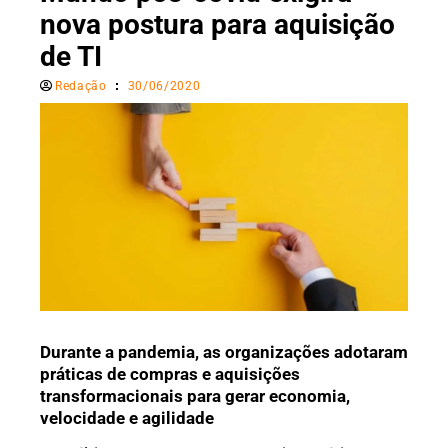
nova postura para aquisição
de TI
Redação
30/06/2020
Durante a pandemia, as organizações adotaram
práticas de compras e aquisições
transformacionais para gerar economia,
velocidade e agilidade