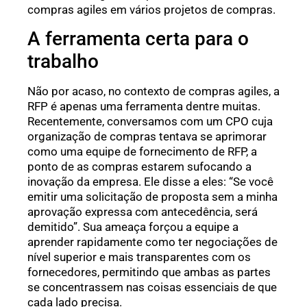
compras agiles em vários projetos de compras.
A ferramenta certa para o
trabalho
Não por acaso, no contexto de compras agiles, a
RFP é apenas uma ferramenta dentre muitas.
Recentemente, conversamos com um CPO cuja
organização de compras tentava se aprimorar
como uma equipe de fornecimento de RFP, a
ponto de as compras estarem sufocando a
inovação da empresa. Ele disse a eles: “Se você
emitir uma solicitação de proposta sem a minha
aprovação expressa com antecedência, será
demitido”. Sua ameaça forçou a equipe a
aprender rapidamente como ter negociações de
nível superior e mais transparentes com os
fornecedores, permitindo que ambas as partes
se concentrassem nas coisas essenciais de que
cada lado precisa.