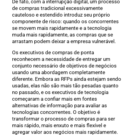
De fato, com a interrupção digital, um processo
de compras tradicional excessivamente
cauteloso e estendido introduz seu próprio
componente de risco: quando os concorrentes
se movem mais rapidamente e a tecnologia
muda mais rapidamente, as compras que se
arrastam podem deixar a empresa vulnerável.
Os executivos de compras de ponta
reconhecem a necessidade de entregar um
conjunto necessário de objetivos de negócios
usando uma abordagem completamente
diferente. Embora as RFPs ainda estejam sendo
usadas, elas não são mais tão pesadas quanto
no passado, e os executivos de tecnologia
começaram a confiar mais em fontes
alternativas de informação para avaliar as
tecnologias concorrentes. O objetivo é
transformar o processo de compras para ser
mais rápido, mais enxuto e mais flexível e
agregar valor aos negócios mais rapidamente.