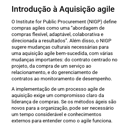
Introdução à Aquisição agile
O Institute for Public Procurement (NIGP) define
compras agiles como uma “abordagem de
compras flexível, adaptável, colaborativa e
direcionada a resultados”. Além disso, o NIGP
sugere mudanças culturais necessárias para
uma aquisição agile bem-sucedida, com várias
mudanças importantes: do contrato centrado no
projeto, da compra de um serviço ao
relacionamento, e do gerenciamento de
contratos ao monitoramento de desempenho.
A implementação de um processo agile de
aquisição exige um compromisso claro da
liderança de compras. Se os métodos ágeis são
novos para a organização, pode ser necessário
um tempo considerável e conhecimentos
externos para entender como o agile funciona.