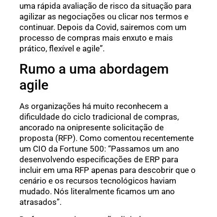
uma rápida avaliação de risco da situação para
agilizar as negociações ou clicar nos termos e
continuar. Depois da Covid, sairemos com um
processo de compras mais enxuto e mais
prático, flexível e agile”.
Rumo a uma abordagem
agile
As organizações há muito reconhecem a
dificuldade do ciclo tradicional de compras,
ancorado na onipresente solicitação de
proposta (RFP). Como comentou recentemente
um CIO da Fortune 500: “Passamos um ano
desenvolvendo especificações de ERP para
incluir em uma RFP apenas para descobrir que o
cenário e os recursos tecnológicos haviam
mudado. Nós literalmente ficamos um ano
atrasados”.