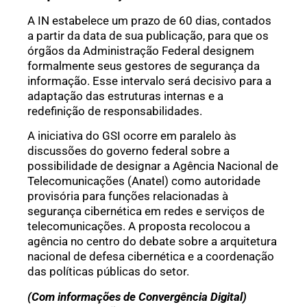
A IN estabelece um prazo de 60 dias, contados
a partir da data de sua publicação, para que os
órgãos da Administração Federal designem
formalmente seus gestores de segurança da
informação. Esse intervalo será decisivo para a
adaptação das estruturas internas e a
redefinição de responsabilidades.
A iniciativa do GSI ocorre em paralelo às
discussões do governo federal sobre a
possibilidade de designar a Agência Nacional de
Telecomunicações (Anatel) como autoridade
provisória para funções relacionadas à
segurança cibernética em redes e serviços de
telecomunicações. A proposta recolocou a
agência no centro do debate sobre a arquitetura
nacional de defesa cibernética e a coordenação
das políticas públicas do setor.
(Com informações de Convergência Digital)