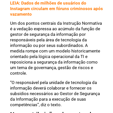
LEIA: Dados de milhões de usuários do
Instagram circulam em fóruns criminosos após
vazamento
Um dos pontos centrais da Instrução Normativa
é a vedação expressa ao acúmulo da função de
gestor de segurança da informação por
responsáveis pela área de tecnologia da
informação ou por seus subordinados. A
medida rompe com um modelo historicamente
orientado pela lógica operacional da TI e
reposiciona a segurança da informação como
um tema de governança, gestão de riscos e
controle.
“O responsável pela unidade de tecnologia da
informação deverá colaborar e fornecer os
subsídios necessários ao Gestor de Segurança
da Informação para a execução de suas
competências”, diz o texto.