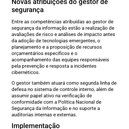
Novas atribuições do gestor de
segurança
Entre as competências atribuídas ao gestor de
segurança da informação estão a realização de
avaliações de risco e análises de impacto antes
da adoção de tecnologias emergentes, o
planejamento e a proposição de recursos
orçamentários específicos e o
acompanhamento das equipes responsáveis
pela prevenção e resposta a incidentes
cibernéticos.
O gestor também atuará como segunda linha de
defesa no sistema de controle interno, além de
assumir papel ativo na verificação de
conformidade com a Política Nacional de
Segurança da Informação e no suporte a
auditorias internas e externas.
Implementação