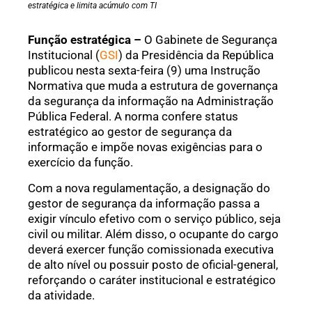
estratégica e limita acúmulo com TI
Função estratégica –
O Gabinete de Segurança
Institucional (
GSI
) da Presidência da República
publicou nesta sexta-feira (9) uma Instrução
Normativa que muda a estrutura de governança
da segurança da informação na Administração
Pública Federal. A norma confere status
estratégico ao gestor de segurança da
informação e impõe novas exigências para o
exercício da função.
Com a nova regulamentação, a designação do
gestor de segurança da informação passa a
exigir vínculo efetivo com o serviço público, seja
civil ou militar. Além disso, o ocupante do cargo
deverá exercer função comissionada executiva
de alto nível ou possuir posto de oficial-general,
reforçando o caráter institucional e estratégico
da atividade.