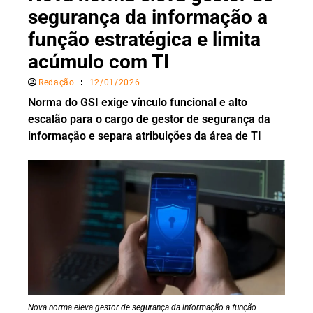
segurança da informação a
função estratégica e limita
acúmulo com TI
Redação
12/01/2026
Norma do GSI exige vínculo funcional e alto
escalão para o cargo de gestor de segurança da
informação e separa atribuições da área de TI
Nova norma eleva gestor de segurança da informação a função